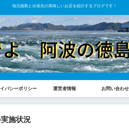
地元徳島と出張先の美味しいお店を紹介するブログです！
イバシーポリシー
運営者情報
お問い合わせ
の実施状況