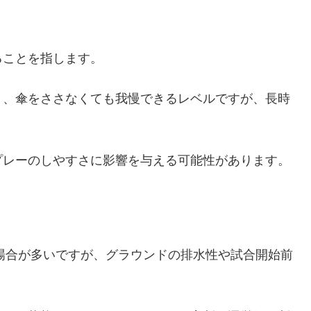
ることを指します。
り、傘をささなくても我慢できるレベルですが、長時
プレーのしやすさに影響を与える可能性があります。
場合が多いですが、グラウンドの排水性や試合開始前