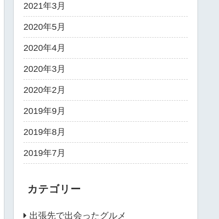
2021年3月
2020年5月
2020年4月
2020年3月
2020年2月
2019年9月
2019年8月
2019年7月
カテゴリー
出張先で出会ったグルメ