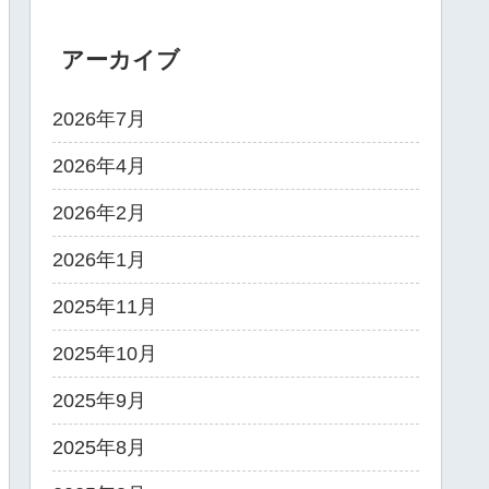
アーカイブ
2026年7月
2026年4月
2026年2月
2026年1月
2025年11月
2025年10月
2025年9月
2025年8月