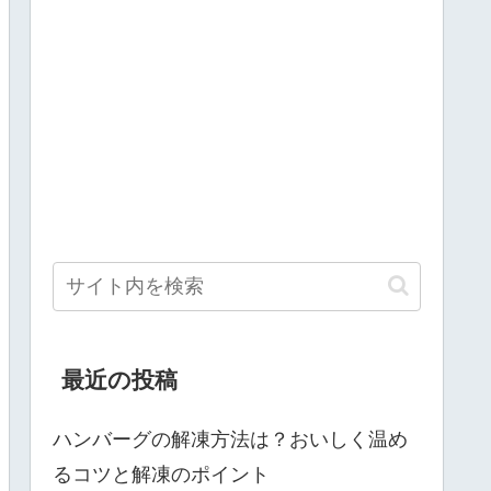
最近の投稿
ハンバーグの解凍方法は？おいしく温め
るコツと解凍のポイント