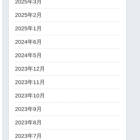
2025年3月
2025年2月
2025年1月
2024年6月
2024年5月
2023年12月
2023年11月
2023年10月
2023年9月
2023年8月
2023年7月