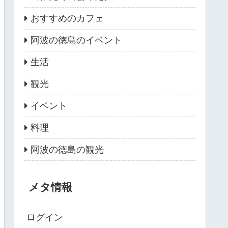
おすすめのカフェ
阿波の徳島のイベント
生活
観光
イベント
料理
阿波の徳島の観光
メタ情報
ログイン