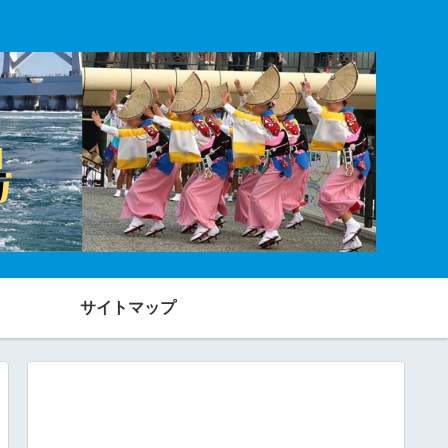
サイトマップ