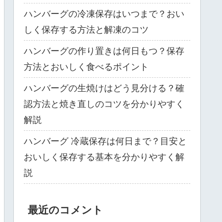
ハンバーグの冷凍保存はいつまで？おい
しく保存する方法と解凍のコツ
ハンバーグの作り置きは何日もつ？保存
方法とおいしく食べるポイント
ハンバーグの生焼けはどう見分ける？確
認方法と焼き直しのコツを分かりやすく
解説
ハンバーグ 冷蔵保存は何日まで？目安と
おいしく保存する基本を分かりやすく解
説
最近のコメント