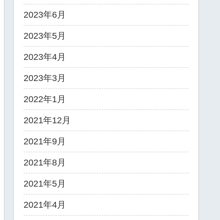
2023年6月
2023年5月
2023年4月
2023年3月
2022年1月
2021年12月
2021年9月
2021年8月
2021年5月
2021年4月