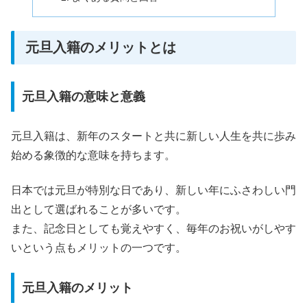
元旦入籍のメリットとは
元旦入籍の意味と意義
元旦入籍は、新年のスタートと共に新しい人生を共に歩み
始める象徴的な意味を持ちます。
日本では元旦が特別な日であり、新しい年にふさわしい門
出として選ばれることが多いです。
また、記念日としても覚えやすく、毎年のお祝いがしやす
いという点もメリットの一つです。
元旦入籍のメリット