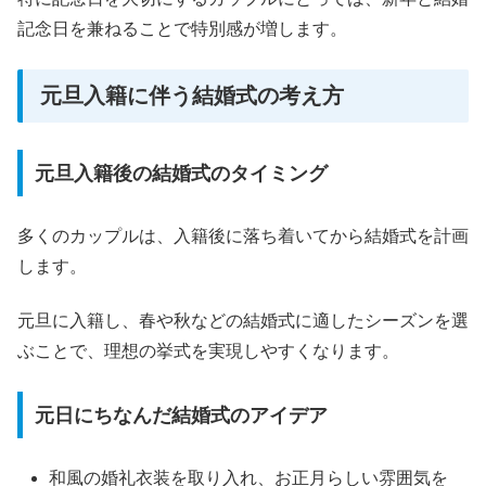
記念日を兼ねることで特別感が増します。
元旦入籍に伴う結婚式の考え方
元旦入籍後の結婚式のタイミング
多くのカップルは、入籍後に落ち着いてから結婚式を計画
します。
元旦に入籍し、春や秋などの結婚式に適したシーズンを選
ぶことで、理想の挙式を実現しやすくなります。
元日にちなんだ結婚式のアイデア
和風の婚礼衣装を取り入れ、お正月らしい雰囲気を