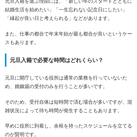
元旦入籍を選ぶ理由には、「新しい年のスタートとともに
結婚生活を始めたい」「一生忘れない記念日にしたい」
「縁起が良い日と考えられる」などがあります。
また、仕事の都合で年末年始が最も都合が良いというケー
スもあります。
元旦入籍で必要な時間はどれくらい？
元旦に開庁している役所は通常の業務を行っていないた
め、婚姻届の受付のみを行うことが多いです。
そのため、受付自体は短時間で済む場合が多いですが、混
雑状況によって待ち時間が発生することもあります。
早めに役所に到着し、余裕を持ったスケジュールを立てる
のが賢明です。