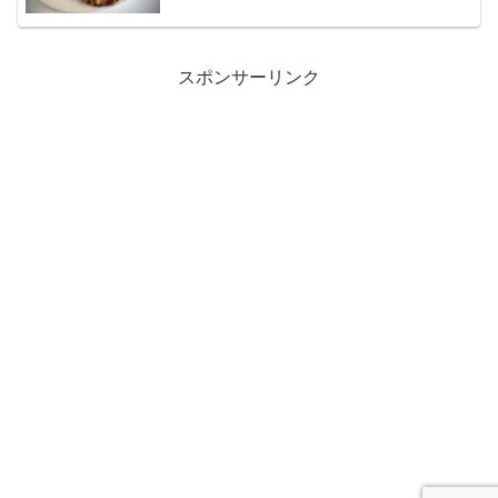
スポンサーリンク