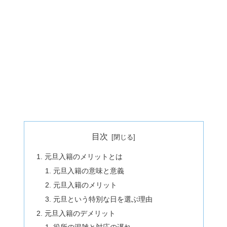
目次
元旦入籍のメリットとは
元旦入籍の意味と意義
元旦入籍のメリット
元旦という特別な日を選ぶ理由
元旦入籍のデメリット