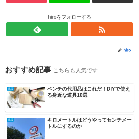
hiroをフォローする
hiro
おすすめ記事
こちらも人気です
ペンチの代用品はこれだ！DIYで使え
生活
る身近な道具10選
キロメートルはどうやってセンチメー
生活
トルにするのか