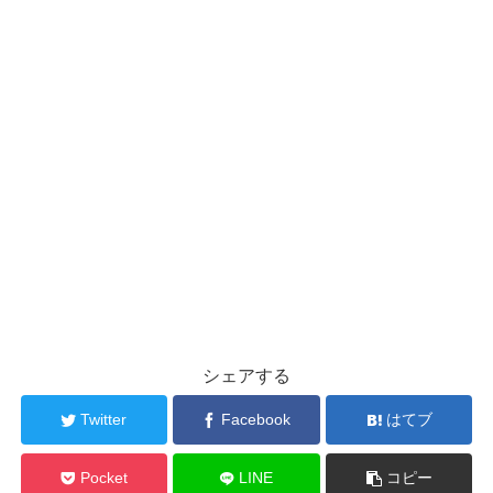
シェアする
Twitter
Facebook
はてブ
Pocket
LINE
コピー