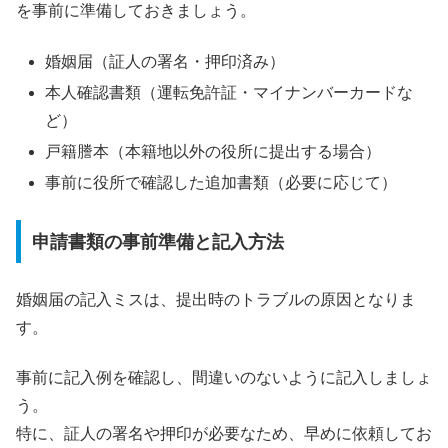
を事前に準備しておきましょう。
婚姻届（証人の署名・押印済み）
本人確認書類（運転免許証・マイナンバーカードな
ど）
戸籍謄本（本籍地以外の役所に提出する場合）
事前に役所で確認した追加書類（必要に応じて）
申請書類の事前準備と記入方法
婚姻届の記入ミスは、提出時のトラブルの原因となりま
す。
事前に記入例を確認し、間違いのないように記入しましょ
う。
特に、証人の署名や押印が必要なため、早めに依頼してお