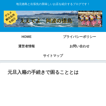
地元徳島と出張先の美味しいお店を紹介するブログです！
HOME
プライバシーポリシー
運営者情報
お問い合わせ
サイトマップ
元旦入籍の手続きで困ることとは