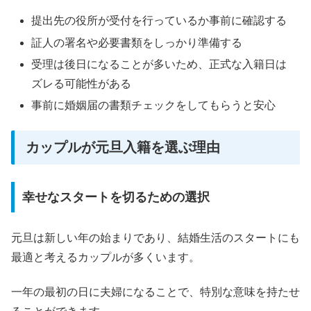
提出先の役所が受付を行っているか事前に確認する
証人の署名や必要書類をしっかり準備する
受理は後日になることが多いため、正式な入籍日は
ズレる可能性がある
事前に婚姻届の書類チェックをしてもらうと安心
カップルが元旦入籍を選ぶ理由
幸せなスタートを切るための選択
元旦は新しい年の始まりであり、結婚生活のスタートにも
最適と考えるカップルが多くいます。
一年の最初の日に夫婦になることで、特別な意味を持たせ