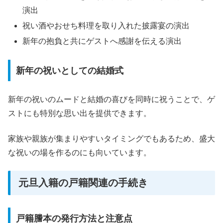
演出
祝い酒やおせち料理を取り入れた披露宴の演出
新年の抱負と共にゲストへ感謝を伝える演出
新年の祝いとしての結婚式
新年の祝いのムードと結婚の喜びを同時に祝うことで、ゲ
ストにも特別な思い出を提供できます。
家族や親族が集まりやすいタイミングでもあるため、盛大
な祝いの場を作るのにも向いています。
元旦入籍の戸籍関連の手続き
戸籍謄本の発行方法と注意点