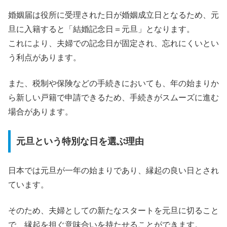
婚姻届は役所に受理された日が婚姻成立日となるため、元
旦に入籍すると「結婚記念日＝元旦」となります。
これにより、夫婦での記念日が固定され、忘れにくいとい
う利点があります。
また、税制や保険などの手続きにおいても、年の始まりか
ら新しい戸籍で申請できるため、手続きがスムーズに進む
場合があります。
元旦という特別な日を選ぶ理由
日本では元旦が一年の始まりであり、縁起の良い日とされ
ています。
そのため、夫婦としての新たなスタートを元旦に切ること
で、縁起を担ぐ意味合いを持たせることができます。