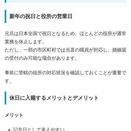
新年の祝日と役所の営業日
元旦は日本全国で祝日となるため、ほとんどの役所が通常
業務を休止します。
ただし、一部の市区町村では当直の職員が対応し、婚姻届
の受付のみ可能な場合があります。
事前に管轄の役所の対応状況を確認しておくことが重要で
す。
休日に入籍するメリットとデメリット
メリット
記念日として覚えやすい