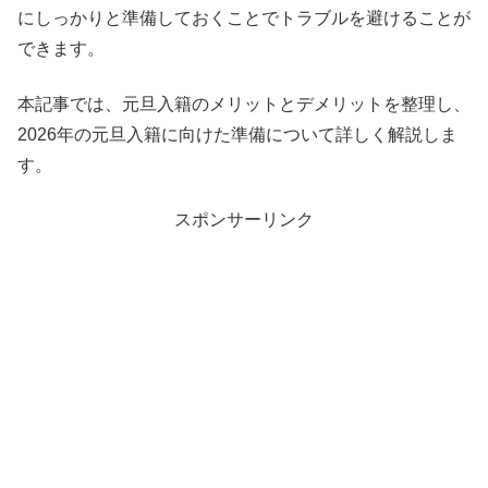
にしっかりと準備しておくことでトラブルを避けることが
できます。
本記事では、元旦入籍のメリットとデメリットを整理し、
2026年の元旦入籍に向けた準備について詳しく解説しま
す。
スポンサーリンク