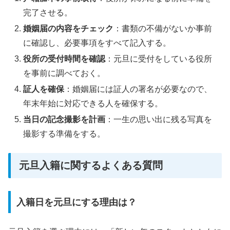
完了させる。
婚姻届の内容をチェック
：書類の不備がないか事前
に確認し、必要事項をすべて記入する。
役所の受付時間を確認
：元旦に受付をしている役所
を事前に調べておく。
証人を確保
：婚姻届には証人の署名が必要なので、
年末年始に対応できる人を確保する。
当日の記念撮影を計画
：一生の思い出に残る写真を
撮影する準備をする。
元旦入籍に関するよくある質問
入籍日を元旦にする理由は？