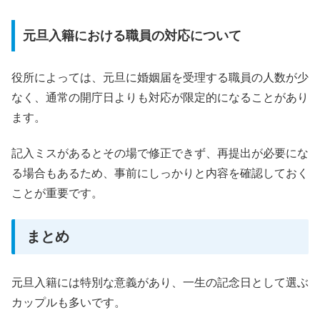
元旦入籍における職員の対応について
役所によっては、元旦に婚姻届を受理する職員の人数が少
なく、通常の開庁日よりも対応が限定的になることがあり
ます。
記入ミスがあるとその場で修正できず、再提出が必要にな
る場合もあるため、事前にしっかりと内容を確認しておく
ことが重要です。
まとめ
元旦入籍には特別な意義があり、一生の記念日として選ぶ
カップルも多いです。