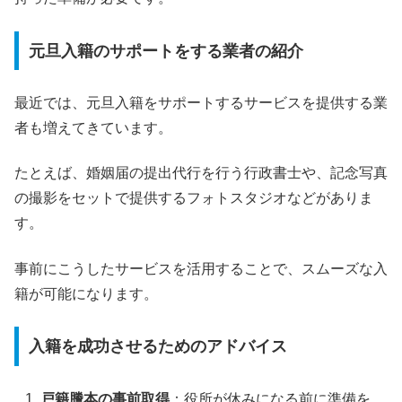
元旦入籍のサポートをする業者の紹介
最近では、元旦入籍をサポートするサービスを提供する業
者も増えてきています。
たとえば、婚姻届の提出代行を行う行政書士や、記念写真
の撮影をセットで提供するフォトスタジオなどがありま
す。
事前にこうしたサービスを活用することで、スムーズな入
籍が可能になります。
入籍を成功させるためのアドバイス
戸籍謄本の事前取得
：役所が休みになる前に準備を