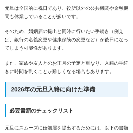
元旦は全国的に祝日であり、役所以外の公共機関や金融機
関も休業していることが多いです。
そのため、婚姻届の提出と同時に行いたい手続き（例え
ば、銀行の名義変更や健康保険の変更など）が後日になっ
てしまう可能性があります。
また、家族や友人とのお正月の予定と重なり、入籍の手続
きに時間を割くことが難しくなる場合もあります。
2026年の元旦入籍に向けた準備
必要書類のチェックリスト
元旦にスムーズに婚姻届を提出するためには、以下の書類