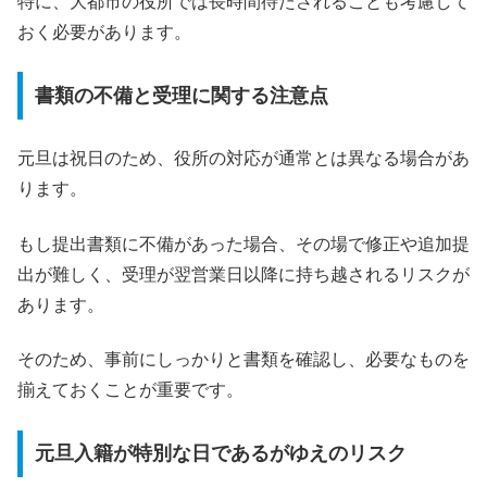
特に、大都市の役所では長時間待たされることも考慮して
おく必要があります。
書類の不備と受理に関する注意点
元旦は祝日のため、役所の対応が通常とは異なる場合があ
ります。
もし提出書類に不備があった場合、その場で修正や追加提
出が難しく、受理が翌営業日以降に持ち越されるリスクが
あります。
そのため、事前にしっかりと書類を確認し、必要なものを
揃えておくことが重要です。
元旦入籍が特別な日であるがゆえのリスク