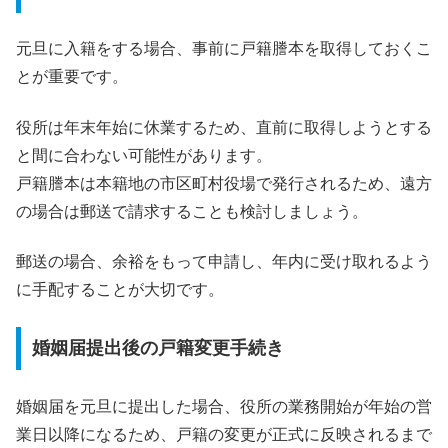
元旦に入籍をする場合、事前に戸籍謄本を取得しておくこ
とが重要です。
役所は年末年始に休業するため、直前に取得しようとする
と間に合わない可能性があります。
戸籍謄本は本籍地の市区町村役場で発行されるため、遠方
の場合は郵送で請求することも検討しましょう。
郵送の場合、余裕をもって申請し、年内に受け取れるよう
に手配することが大切です。
婚姻届提出後の戸籍変更手続き
婚姻届を元旦に提出した場合、役所の業務開始が年始の営
業日以降になるため、戸籍の変更が正式に反映されるまで