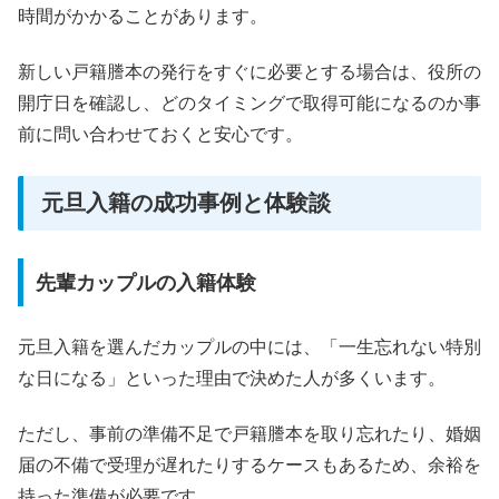
時間がかかることがあります。
新しい戸籍謄本の発行をすぐに必要とする場合は、役所の
開庁日を確認し、どのタイミングで取得可能になるのか事
前に問い合わせておくと安心です。
元旦入籍の成功事例と体験談
先輩カップルの入籍体験
元旦入籍を選んだカップルの中には、「一生忘れない特別
な日になる」といった理由で決めた人が多くいます。
ただし、事前の準備不足で戸籍謄本を取り忘れたり、婚姻
届の不備で受理が遅れたりするケースもあるため、余裕を
持った準備が必要です。