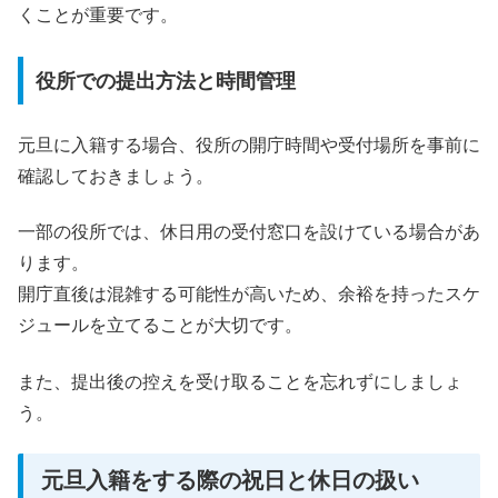
くことが重要です。
役所での提出方法と時間管理
元旦に入籍する場合、役所の開庁時間や受付場所を事前に
確認しておきましょう。
一部の役所では、休日用の受付窓口を設けている場合があ
ります。
開庁直後は混雑する可能性が高いため、余裕を持ったスケ
ジュールを立てることが大切です。
また、提出後の控えを受け取ることを忘れずにしましょ
う。
元旦入籍をする際の祝日と休日の扱い