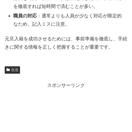
を徹底すれば短時間で済むことが多い。
職員の対応
：通常よりも人員が少なく対応が限定的
なため、記入ミスに注意。
元旦入籍を成功させるためには、事前準備を徹底し、手続
きに関する情報を正しく把握することが重要です。
生活
スポンサーリンク