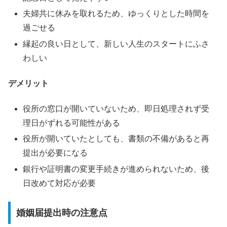
夫婦共に休みを取れるため、ゆっくりとした時間を
過ごせる
縁起の良い日として、新しい人生のスタートにふさ
わしい
デメリット
役所の窓口が開いていないため、即日処理されず受
理日がずれる可能性がある
役所が開いていたとしても、書類の不備があると再
提出が必要になる
銀行や証明書の変更手続きが進められないため、後
日改めて対応が必要
婚姻届提出時の注意点