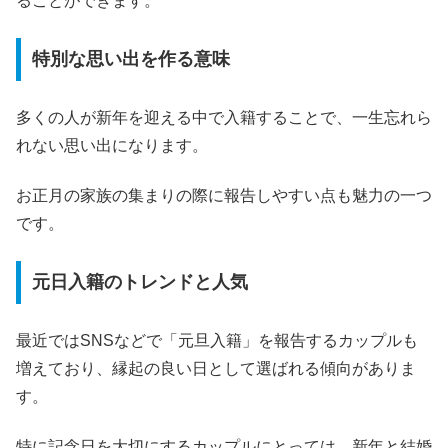
ることができます。
特別な思い出を作る意味
多くの人が新年を迎える中で入籍することで、一生忘れら
れない思い出になります。
お正月の家族の集まりの際に報告しやすい点も魅力の一つ
です。
元日入籍のトレンドと人気
最近ではSNSなどで「元旦入籍」を報告するカップルも
増えており、縁起の良い日として選ばれる傾向がありま
す。
特に記念日を大切にするカップルにとっては、新年と結婚