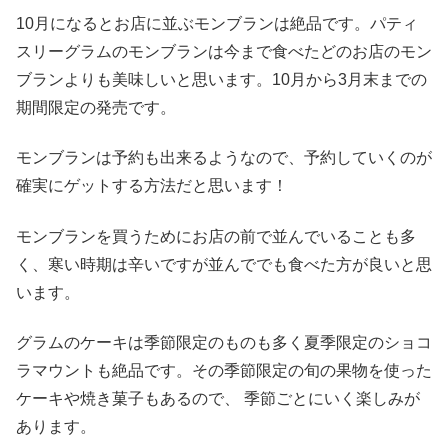
10月になるとお店に並ぶモンブランは絶品です。パティ
スリーグラムのモンブランは今まで食べたどのお店のモン
ブランよりも美味しいと思います。10月から3月末までの
期間限定の発売です。
モンブランは予約も出来るようなので、予約していくのが
確実にゲットする方法だと思います！
モンブランを買うためにお店の前で並んでいることも多
く、寒い時期は辛いですが並んででも食べた方が良いと思
います。
グラムのケーキは季節限定のものも多く夏季限定のショコ
ラマウントも絶品です。その季節限定の旬の果物を使った
ケーキや焼き菓子もあるので、 季節ごとにいく楽しみが
あります。