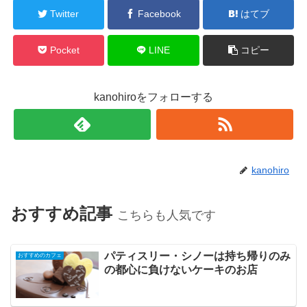
Twitter
Facebook
はてブ
Pocket
LINE
コピー
kanohiroをフォローする
kanohiro
おすすめ記事
こちらも人気です
パティスリー・シノーは持ち帰りのみ
おすすめのカフェ
の都心に負けないケーキのお店