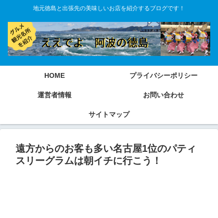
地元徳島と出張先の美味しいお店を紹介するブログです！
HOME
プライバシーポリシー
運営者情報
お問い合わせ
サイトマップ
遠方からのお客も多い名古屋1位のパティ
スリーグラムは朝イチに行こう！