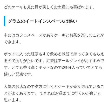
どのケーキも見た目が美しくお土産にも喜ばれます。
グラムのイートインスペースは狭い
中にはカフェスペースがありケーキとお茶を楽しむことが
できます。
ポットに入った紅茶もすぐ飲める状態で持ってきてもらえ
るのでありがたいです。紅茶はアールグレイがおすすめで
す。とても香り高くポットなので2杯分入っていてとても
嬉しい配慮です。
人気のお店なので夕方に行くとケーキが売り切れているこ
とがよくあります。 できればお昼までに行くのが良いと
思います。