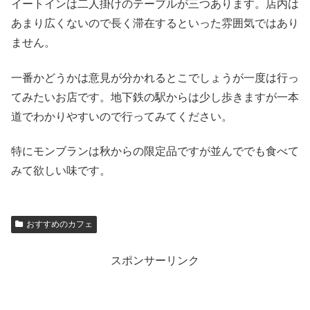
イートインは二人掛けのテーブルが三つあります。店内は
あまり広くないので長く滞在するといった雰囲気ではあり
ません。
一番かどうかは意見が分かれるとこでしょうが一度は行っ
てみたいお店です。地下鉄の駅からは少し歩きますが一本
道でわかりやすいので行ってみてください。
特にモンブランは秋からの限定品ですが並んででも食べて
みて欲しい味です。
おすすめのカフェ
スポンサーリンク