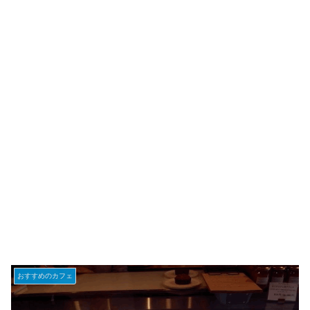
おすすめのカフェ