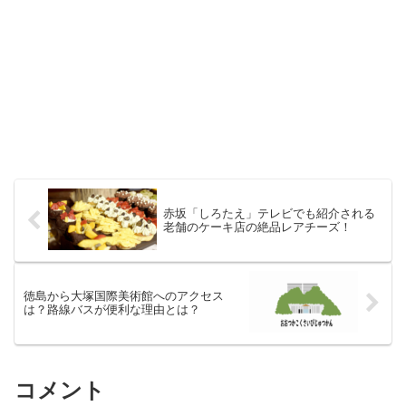
赤坂「しろたえ」テレビでも紹介される
老舗のケーキ店の絶品レアチーズ！
徳島から大塚国際美術館へのアクセス
は？路線バスが便利な理由とは？
コメント