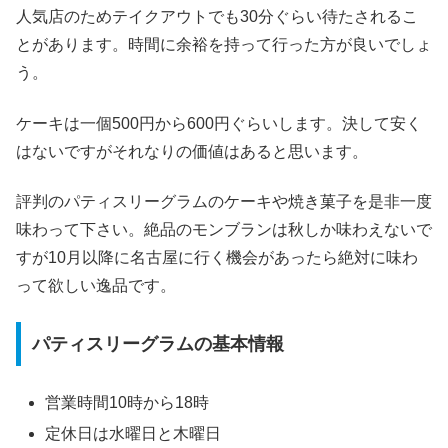
人気店のためテイクアウトでも30分ぐらい待たされるこ
とがあります。時間に余裕を持って行った方が良いでしょ
う。
ケーキは一個500円から600円ぐらいします。決して安く
はないですがそれなりの価値はあると思います。
評判のパティスリーグラムのケーキや焼き菓子を是非一度
味わって下さい。絶品のモンブランは秋しか味わえないで
すが10月以降に名古屋に行く機会があったら絶対に味わ
って欲しい逸品です。
パティスリーグラムの基本情報
営業時間10時から18時
定休日は水曜日と木曜日