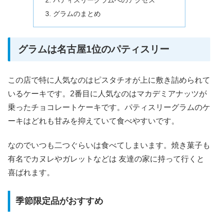
パティスリーグラムへのアクセス
グラムのまとめ
グラムは名古屋1位のパティスリー
この店で特に人気なのはピスタチオが上に敷き詰められて
いるケーキです。2番目に人気なのはマカデミアナッツが
乗ったチョコレートケーキです。パティスリーグラムのケ
ーキはどれも甘みを抑えていて食べやすいです。
なのでいつも二つぐらいは食べてしまいます。焼き菓子も
有名でカヌレやガレットなどは 友達の家に持って行くと
喜ばれます。
季節限定品がおすすめ