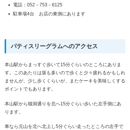
電話：052－753－6125
駐車場4台 お店の東側にあります
パティスリーグラムへのアクセス
本山駅からまっすぐ歩いて15分ぐらいのところにありま
す。このあたりは坂も多いので歩くと少々疲れるかもしれ
ませんが、少し歩くくらいが、またケーキを美味しくする
ポイントでもあります。
本山駅から猫洞通りを北へ15分ぐらい歩いた左手側にあ
ります。
車なら元山を北へ北上し5分ぐらい走ったところの左手で