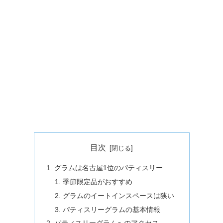
目次
グラムは名古屋1位のパティスリー
季節限定品がおすすめ
グラムのイートインスペースは狭い
パティスリーグラムの基本情報