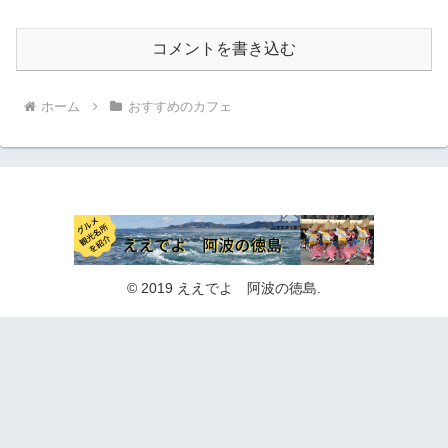
コメントを書き込む
ホーム
おすすめのカフェ
© 2019 ええでよ 阿波の徳島.