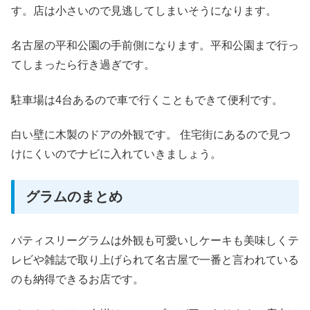
す。店は小さいので見逃してしまいそうになります。
名古屋の平和公園の手前側になります。平和公園まで行っ
てしまったら行き過ぎです。
駐車場は4台あるので車で行くこともできて便利です。
白い壁に木製のドアの外観です。 住宅街にあるので見つ
けにくいのでナビに入れていきましょう。
グラムのまとめ
パティスリーグラムは外観も可愛いしケーキも美味しくテ
レビや雑誌で取り上げられて名古屋で一番と言われている
のも納得できるお店です。