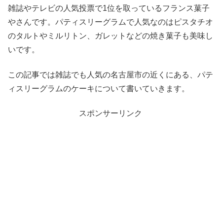
雑誌やテレビの人気投票で1位を取っているフランス菓子
やさんです。パティスリーグラムで人気なのはピスタチオ
のタルトやミルリトン、ガレットなどの焼き菓子も美味し
いです。
この記事では雑誌でも人気の名古屋市の近くにある、パテ
ィスリーグラムのケーキについて書いていきます。
スポンサーリンク