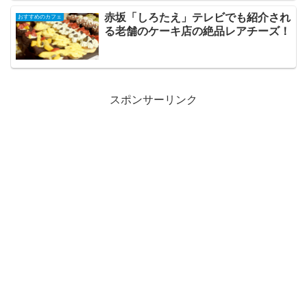
赤坂「しろたえ」テレビでも紹介され
おすすめのカフェ
る老舗のケーキ店の絶品レアチーズ！
スポンサーリンク