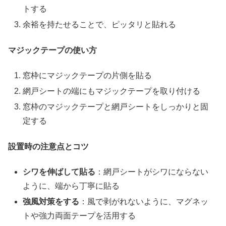
トする
余裕を持たせることで、ピッタリと貼れる
マジックテープの使い方
窓枠にマジックテープの片側を貼る
網戸シートの端にもマジックテープを取り付ける
窓枠のマジックテープと網戸シートをしっかりと固
定する
設置時の注意点とコツ
シワを伸ばして貼る
：網戸シートがシワにならない
ように、端から丁寧に貼る
強風対策をする
：風で剥がれないように、マグネッ
トや強力両面テープを活用する