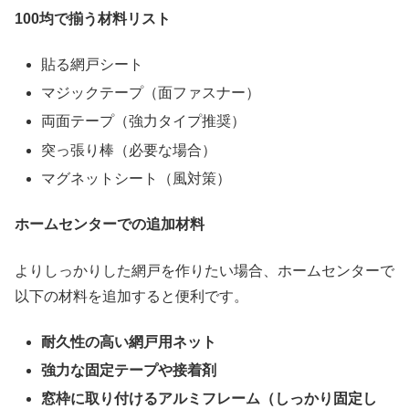
100
均で揃う材料リスト
貼る網戸シート
マジックテープ（面ファスナー）
両面テープ（強力タイプ推奨）
突っ張り棒（必要な場合）
マグネットシート（風対策）
ホームセンターでの追加材料
よりしっかりした網戸を作りたい場合、ホームセンターで
以下の材料を追加すると便利です。
耐久性の高い網戸用ネット
強力な固定テープや接着剤
窓枠に取り付けるアルミフレーム（しっかり固定し