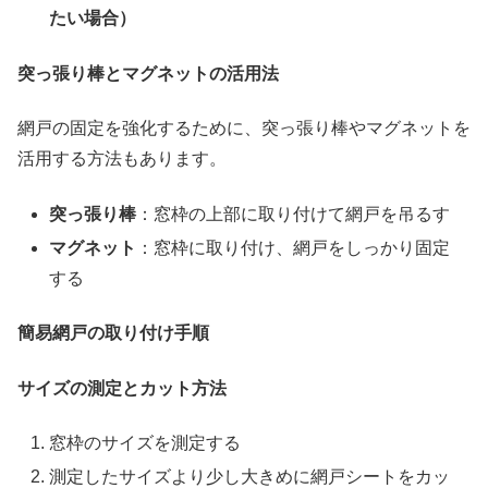
たい場合）
突っ張り棒とマグネットの活用法
網戸の固定を強化するために、突っ張り棒やマグネットを
活用する方法もあります。
突っ張り棒
：窓枠の上部に取り付けて網戸を吊るす
マグネット
：窓枠に取り付け、網戸をしっかり固定
する
簡易網戸の取り付け手順
サイズの測定とカット方法
窓枠のサイズを測定する
測定したサイズより少し大きめに網戸シートをカッ