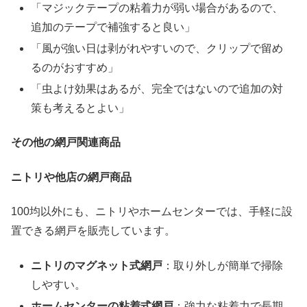
「マジックテープの粘着力が弱い場合があるので、
追加のテープで補強すると良い」
「風が強い日は剥がれやすいので、クリップで留め
るのがおすすめ」
「虫よけ効果はあるが、完全ではないので追加の対
策も考えるとよい」
その他の網戸関連商品
ニトリや他店の網戸商品
100均以外にも、ニトリやホームセンターでは、手軽に設
置できる網戸を販売しています。
ニトリのマグネット式網戸
：取り外しが簡単で掃除
しやすい。
ホームセンターの粘着式網戸
：強力な粘着力で長期