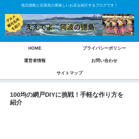
地元徳島と出張先の美味しいお店を紹介するブログです！
HOME
プライバシーポリシー
運営者情報
お問い合わせ
サイトマップ
100均の網戸DIYに挑戦！手軽な作り方を
紹介