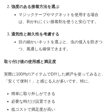
強度のある接着方法を選ぶ
マジックテープやマグネットを使用する場合
は、剥がれにくい接着剤を使うと安心です。
通気性と耐久性を考慮する
目の細かいネットを選ぶと、虫の侵入を防ぎつ
つ、風通しも確保できます。
取り付け後の使用感と満足度
実際に100均のアイテムでDIYした網戸を使ってみると、
「安くて便利！」と感じる人が多いです。特に、
簡単に取り外しができる
必要な時だけ設置できる
低コストで満足度が高い