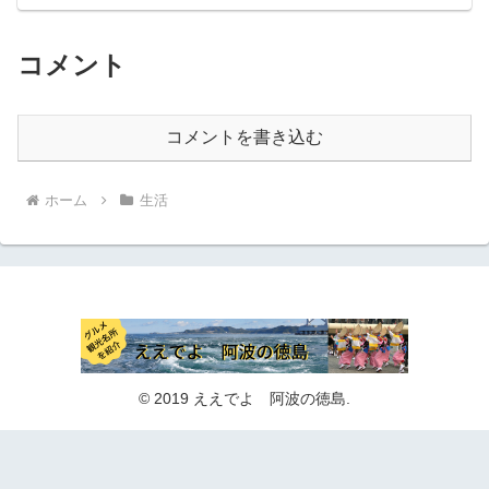
コメント
コメントを書き込む
ホーム
生活
© 2019 ええでよ 阿波の徳島.