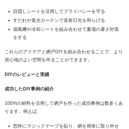
目隠しシートを活用してプライバシーを守る
すだれや遮光カーテンで直射日光を和らげる
扇風機や冷却シートを組み合わせて夏場の暑さ対策
をする
これらのアイデアと網戸DIYを組み合わせることで、より
居心地のよい空間を作ることができます。
DIY
のレビューと実績
成功したDIY事例の紹介
100均の材料を活用して網戸を作った成功事例は数多くあ
ります。例えば、
窓枠にマジックテープを貼り、網を簡単に取り外せ