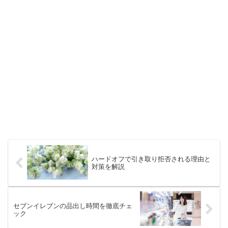
ハードオフで引き取り拒否される理由と
対策を解説
セブンイレブンの品出し時間を徹底チェ
ック