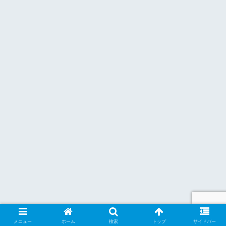
メニュー
ホーム
検索
トップ
サイドバー