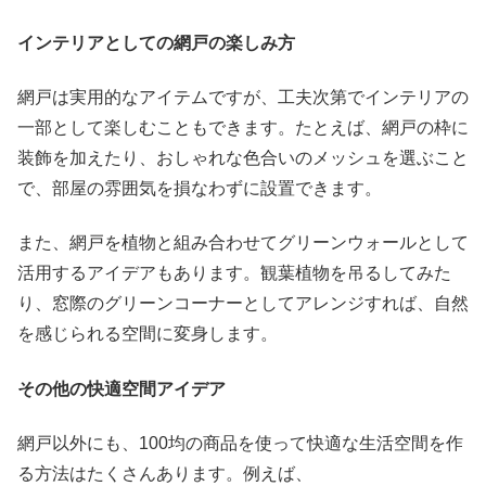
インテリアとしての網戸の楽しみ方
網戸は実用的なアイテムですが、工夫次第でインテリアの
一部として楽しむこともできます。たとえば、網戸の枠に
装飾を加えたり、おしゃれな色合いのメッシュを選ぶこと
で、部屋の雰囲気を損なわずに設置できます。
また、網戸を植物と組み合わせてグリーンウォールとして
活用するアイデアもあります。観葉植物を吊るしてみた
り、窓際のグリーンコーナーとしてアレンジすれば、自然
を感じられる空間に変身します。
その他の快適空間アイデア
網戸以外にも、100均の商品を使って快適な生活空間を作
る方法はたくさんあります。例えば、