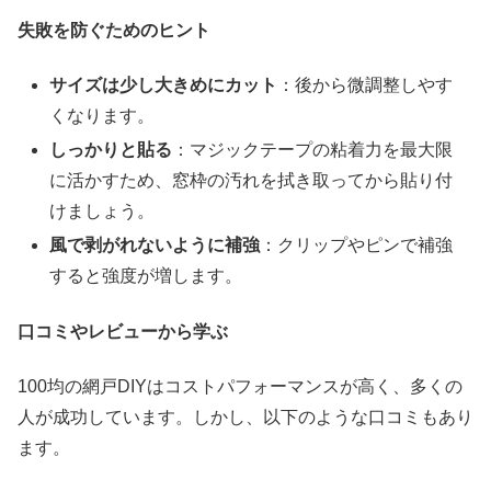
失敗を防ぐためのヒント
サイズは少し大きめにカット
：後から微調整しやす
くなります。
しっかりと貼る
：マジックテープの粘着力を最大限
に活かすため、窓枠の汚れを拭き取ってから貼り付
けましょう。
風で剥がれないように補強
：クリップやピンで補強
すると強度が増します。
口コミやレビューから学ぶ
100均の網戸DIYはコストパフォーマンスが高く、多くの
人が成功しています。しかし、以下のような口コミもあり
ます。