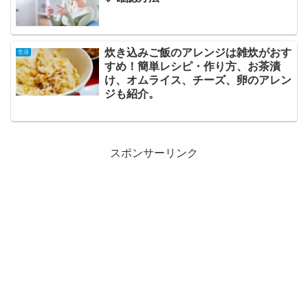
炊き込みご飯のアレンジは雑炊がおす
生活
すめ！簡単レシピ・作り方、お茶漬
け、オムライス、チーズ、卵のアレン
ジも紹介。
スポンサーリンク