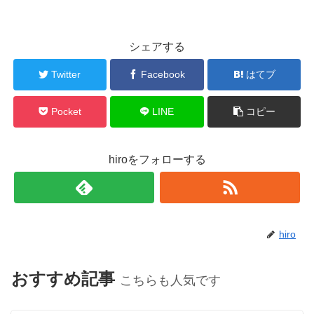
シェアする
Twitter
Facebook
はてブ
Pocket
LINE
コピー
hiroをフォローする
hiro
おすすめ記事
こちらも人気です