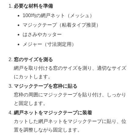
必要な材料を準備
100均の網戸ネット（メッシュ）
マジックテープ（粘着タイプ推奨）
はさみやカッター
メジャー（寸法測定用）
窓のサイズを測る
網戸を取り付ける窓のサイズを測り、適切なサイズ
にカットします。
マジックテープを窓枠に貼る
窓枠の周囲にマジックテープを貼り付け、しっかり
と固定します。
網戸ネットをマジックテープに装着
カットした網戸ネットをマジックテープに貼り、位
置を調整しながら固定します。