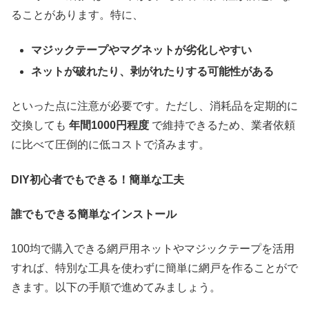
ることがあります。特に、
マジックテープやマグネットが劣化しやすい
ネットが破れたり、剥がれたりする可能性がある
といった点に注意が必要です。ただし、消耗品を定期的に
交換しても
年間1000円程度
で維持できるため、業者依頼
に比べて圧倒的に低コストで済みます。
DIY
初心者でもできる！簡単な工夫
誰でもできる簡単なインストール
100均で購入できる網戸用ネットやマジックテープを活用
すれば、特別な工具を使わずに簡単に網戸を作ることがで
きます。以下の手順で進めてみましょう。