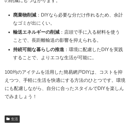
の削減にもつながります。
廃棄物削減
：DIYなら必要な分だけ作れるため、余計
なゴミが出にくい。
輸送エネルギーの削減
：店頭で手に入る材料を使う
ことで、長距離輸送の影響を抑えられる。
持続可能な暮らしの推進
：環境に配慮したDIYを実践
することで、よりエコな生活が可能に。
100均のアイテムを活用した簡易網戸DIYは、コストを抑
えつつ、手軽に生活を快適にする方法のひとつです。環境
にも配慮しながら、自分に合ったスタイルでDIYを楽しん
でみましょう！
生活