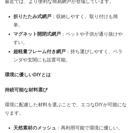
最近では、より便利な簡易網戸が登場しています。
折りたたみ式網戸
：収納しやすく、取り付けも簡
単。
マグネット開閉式網戸
：ペットや子供が通り抜けや
すい。
超軽量フレーム付き網戸
：持ち運びしやすく、ベラ
ンダや玄関にも設置可能。
環境に優しいDIYとは
持続可能な材料選び
環境に配慮した材料を選ぶことで、エコなDIYが可能にな
ります。
天然素材のメッシュ
：再利用可能で環境に優しい。