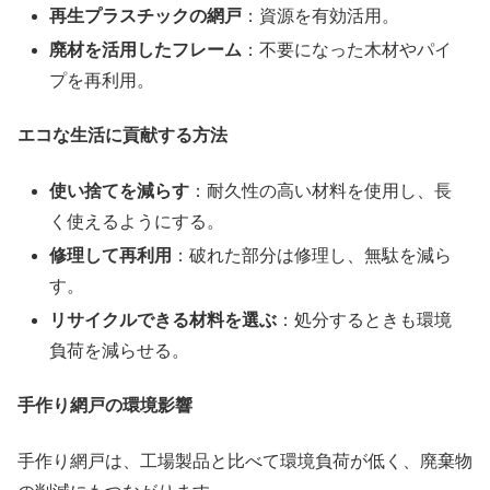
再生プラスチックの網戸
：資源を有効活用。
廃材を活用したフレーム
：不要になった木材やパイ
プを再利用。
エコな生活に貢献する方法
使い捨てを減らす
：耐久性の高い材料を使用し、長
く使えるようにする。
修理して再利用
：破れた部分は修理し、無駄を減ら
す。
リサイクルできる材料を選ぶ
：処分するときも環境
負荷を減らせる。
手作り網戸の環境影響
手作り網戸は、工場製品と比べて環境負荷が低く、廃棄物