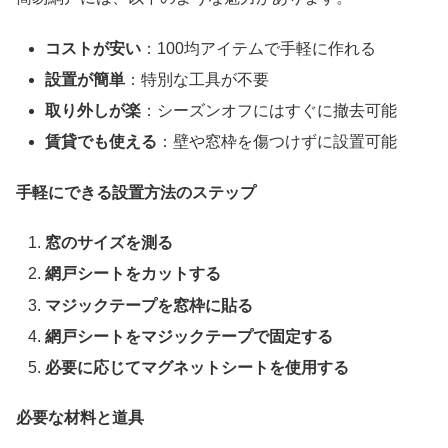
コストが安い
：100均アイテムで手軽に作れる
設置が簡単
：特別な工具が不要
取り外しが楽
：シーズンオフにはすぐに撤去可能
賃貸でも使える
：壁や窓枠を傷つけずに設置可能
手軽にできる設置方法のステップ
窓のサイズを測る
網戸シートをカットする
マジックテープを窓枠に貼る
網戸シートをマジックテープで固定する
必要に応じてマグネットシートを使用する
必要な材料と道具