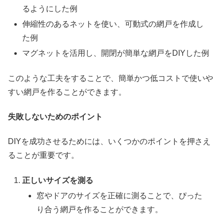
るようにした例
伸縮性のあるネットを使い、可動式の網戸を作成し
た例
マグネットを活用し、開閉が簡単な網戸をDIYした例
このような工夫をすることで、簡単かつ低コストで使いや
すい網戸を作ることができます。
失敗しないためのポイント
DIYを成功させるためには、いくつかのポイントを押さえ
ることが重要です。
正しいサイズを測る
窓やドアのサイズを正確に測ることで、ぴった
り合う網戸を作ることができます。