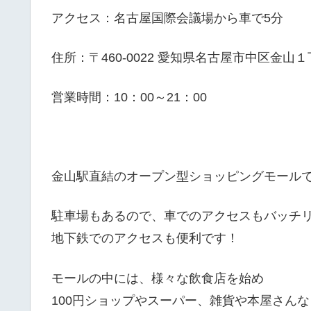
アクセス：名古屋国際会議場から車で5分
住所：〒460-0022 愛知県名古屋市中区金山
営業時間：10：00～21：00
金山駅直結のオープン型ショッピングモール
駐車場もあるので、車でのアクセスもバッチ
地下鉄でのアクセスも便利です！
モールの中には、様々な飲食店を始め
100円ショップやスーパー、雑貨や本屋さんな