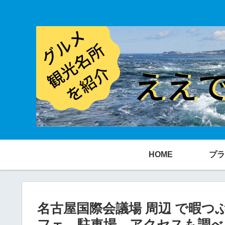
HOME
プラ
名古屋国際会議場 周辺 で暇
フェ、駐車場、アクセスも調べ