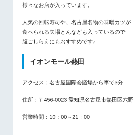
様々なお店が入っています。
人気の回転寿司や、名古屋名物の味噌カツが
食べられる矢場とんなども入っているので
腹ごしらえにもおすすめです♪
イオンモール熱田
アクセス：名古屋国際会議場から車で3分
住所：〒456-0023 愛知県名古屋市熱田区六
営業時間：10：00～21：00