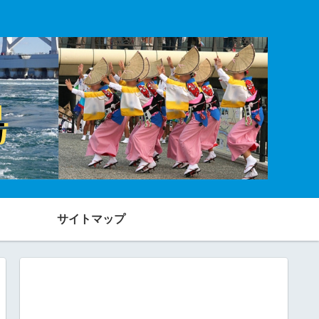
サイトマップ