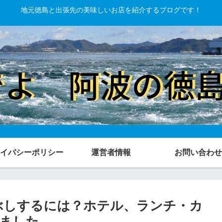
地元徳島と出張先の美味しいお店を紹介するブログです！
イバシーポリシー
運営者情報
お問い合わせ
つぶしするには？ホテル、ランチ・カ
ました。