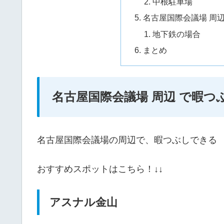
中根駐車場
名古屋国際会議場 周
地下鉄の場合
まとめ
名古屋国際会議場 周辺 で暇つ
名古屋国際会議場の周辺で、暇つぶしできる
おすすめスポットはこちら！↓↓
アスナル金山