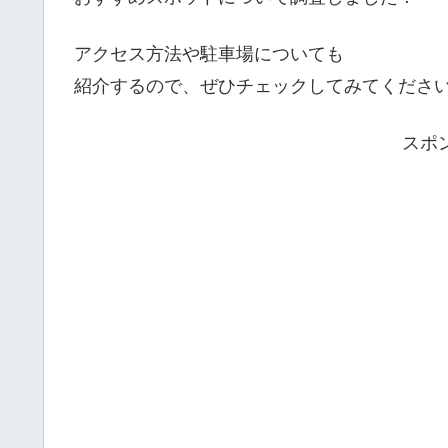
アクセス方法や駐車場についても
紹介するので、ぜひチェックしてみてください
スポ