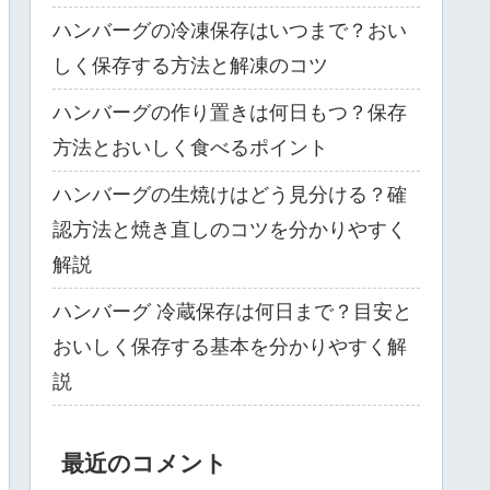
ハンバーグの冷凍保存はいつまで？おい
しく保存する方法と解凍のコツ
ハンバーグの作り置きは何日もつ？保存
方法とおいしく食べるポイント
ハンバーグの生焼けはどう見分ける？確
認方法と焼き直しのコツを分かりやすく
解説
ハンバーグ 冷蔵保存は何日まで？目安と
おいしく保存する基本を分かりやすく解
説
最近のコメント