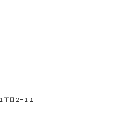
野１丁目２−１１