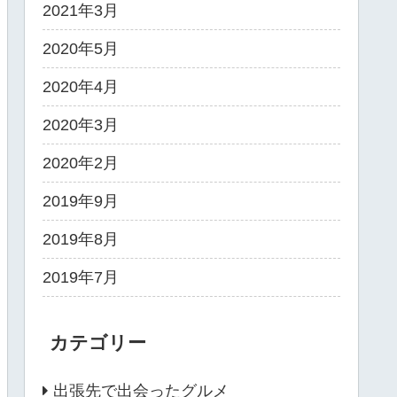
2021年3月
2020年5月
2020年4月
2020年3月
2020年2月
2019年9月
2019年8月
2019年7月
カテゴリー
出張先で出会ったグルメ