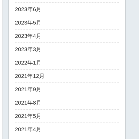
2023年6月
2023年5月
2023年4月
2023年3月
2022年1月
2021年12月
2021年9月
2021年8月
2021年5月
2021年4月