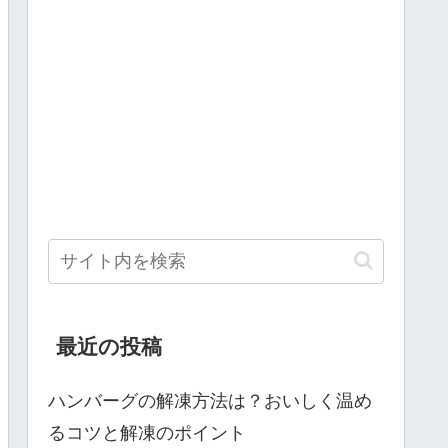
最近の投稿
ハンバーグの解凍方法は？おいしく温め
るコツと解凍のポイント