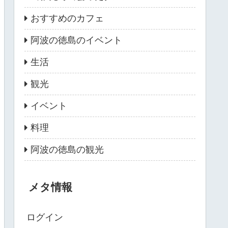
おすすめのカフェ
阿波の徳島のイベント
生活
観光
イベント
料理
阿波の徳島の観光
メタ情報
ログイン