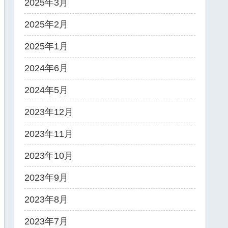
2025年3月
2025年2月
2025年1月
2024年6月
2024年5月
2023年12月
2023年11月
2023年10月
2023年9月
2023年8月
2023年7月