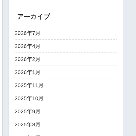
アーカイブ
2026年7月
2026年4月
2026年2月
2026年1月
2025年11月
2025年10月
2025年9月
2025年8月