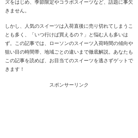
ズをはじめ、季節限定やコラボスイーツなど、話題に事欠
きません。
しかし、人気のスイーツは入荷直後に売り切れてしまうこ
とも多く、「いつ行けば買えるの？」と悩む人も多いは
ず。この記事では、ローソンのスイーツ入荷時間の傾向や
狙い目の時間帯、地域ごとの違いまで徹底解説。あなたも
この記事を読めば、お目当てのスイーツを逃さずゲットで
きます！
スポンサーリンク