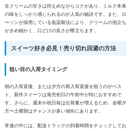
生クリームの甘さは控えめながらコクがあり、ミルク本来
の味をしっかり感じられるのが人気の秘訣です。また、ロ
ーソンが採用している低温製法により、クリームの泡立ち
がきめ細かく、口どけの良さが際立ちます。
スイーツ好き必見！売り切れ回避の方法
狙い目の入荷タイミング
朝の入荷直後、または夕方の再入荷直後を狙うのがベス
ト。新作スイーツは発売初日の午前中が特におすすめで
す。さらに、週末や祝日前は出荷量が増えるため、金曜夕
方〜土曜朝はチャンスが多い傾向にあります。
常連の中には、配送トラックの到着時間をチェックしてお