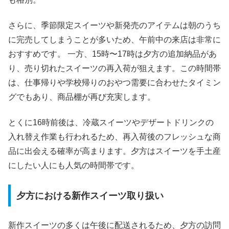
さらに、季節限定スイーツや新発売のアイテムは朝のうち
に完売してしまうことが多いため、午前中の来店は非常に
おすすめです。 一方、15時〜17時は夕方の追加納品があ
り、売り切れたスイーツの再入荷が狙えます。この時間帯
は、仕事帰りや学校帰りのおやつ需要に合わせたタイミン
グでもあり、商品棚が再び充実します。
とくに16時前後は、冷蔵スイーツやデザートドリンクの
入れ替え作業も行われるため、再入荷後のフレッシュな商
品に出会える確率が高まります。夕方はスイーツを手土産
にしたい人にも人気の時間帯です。
夕方における新作スイーツ取り扱い
新作スイーツの多くは午後に配送されるため、夕方の訪問