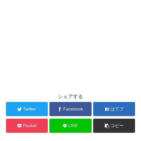
シェアする
Twitter
Facebook
はてブ
Pocket
LINE
コピー