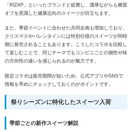
「RIZAP」といったブランドと提携し、濃厚ながらも糖質
オフを意識した健康志向のスイーツが目立ちます。
また、季節イベントに合わせた共同企画も増加しており、
クリスマスやバレンタインには特別仕様のスイーツが同時
期に発売されることもあります。こうしたコラボを比較し
て楽しむことで、同じテーマでもコンビニごとの個性や味
の方向性の違いを感じられるのが魅力です。
限定コラボは販売期間が短いため、公式アプリやSNSで
情報を早めにチェックしておくのがポイントです。
祭りシーズンに特化したスイーツ入荷
季節ごとの新作スイーツ解説