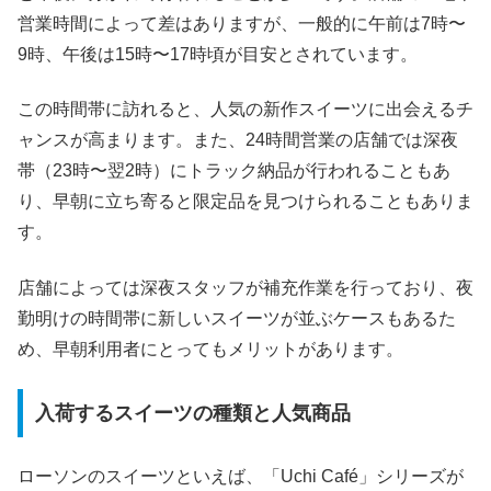
営業時間によって差はありますが、一般的に午前は7時〜
9時、午後は15時〜17時頃が目安とされています。
この時間帯に訪れると、人気の新作スイーツに出会えるチ
ャンスが高まります。また、24時間営業の店舗では深夜
帯（23時〜翌2時）にトラック納品が行われることもあ
り、早朝に立ち寄ると限定品を見つけられることもありま
す。
店舗によっては深夜スタッフが補充作業を行っており、夜
勤明けの時間帯に新しいスイーツが並ぶケースもあるた
め、早朝利用者にとってもメリットがあります。
入荷するスイーツの種類と人気商品
ローソンのスイーツといえば、「Uchi Café」シリーズが