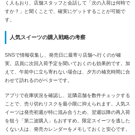
く人もおり、店舗スタッフと会話して「次の入荷は何時で
すか？」と聞くことで、確実にゲットすることが可能で
す。
人気スイーツの購入戦略の考察
SNSで情報収集し、発売日に最寄り店舗へ行くのが確
実。店員に次回入荷予定を聞いておくのも効果的です。加
えて、午前中に立ち寄れない場合は、夕方の補充時間に合
わせて訪れるのがベターです。
アプリで在庫状況を確認し、近隣店舗を数件チェックする
ことで、売り切れリスクを最小限に抑えられます。人気ス
イーツは発売初週が特に混み合うため、翌週以降の再入荷
を狙う「第二波購入」もおすすめ。限定スイーツを逃した
くない人は、発売カレンダーをメモしておくと安心です。