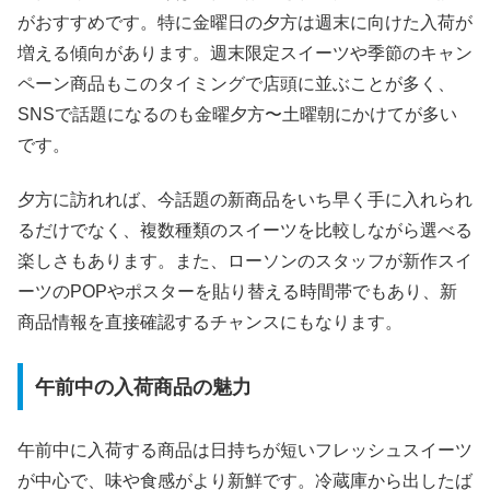
がおすすめです。特に金曜日の夕方は週末に向けた入荷が
増える傾向があります。週末限定スイーツや季節のキャン
ペーン商品もこのタイミングで店頭に並ぶことが多く、
SNSで話題になるのも金曜夕方〜土曜朝にかけてが多い
です。
夕方に訪れれば、今話題の新商品をいち早く手に入れられ
るだけでなく、複数種類のスイーツを比較しながら選べる
楽しさもあります。また、ローソンのスタッフが新作スイ
ーツのPOPやポスターを貼り替える時間帯でもあり、新
商品情報を直接確認するチャンスにもなります。
午前中の入荷商品の魅力
午前中に入荷する商品は日持ちが短いフレッシュスイーツ
が中心で、味や食感がより新鮮です。冷蔵庫から出したば