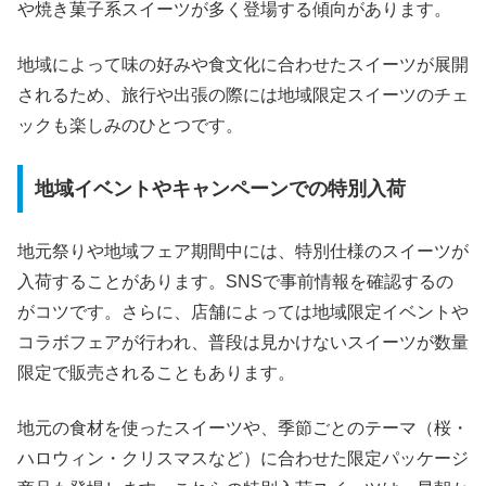
や焼き菓子系スイーツが多く登場する傾向があります。
地域によって味の好みや食文化に合わせたスイーツが展開
されるため、旅行や出張の際には地域限定スイーツのチェ
ックも楽しみのひとつです。
地域イベントやキャンペーンでの特別入荷
地元祭りや地域フェア期間中には、特別仕様のスイーツが
入荷することがあります。SNSで事前情報を確認するの
がコツです。さらに、店舗によっては地域限定イベントや
コラボフェアが行われ、普段は見かけないスイーツが数量
限定で販売されることもあります。
地元の食材を使ったスイーツや、季節ごとのテーマ（桜・
ハロウィン・クリスマスなど）に合わせた限定パッケージ