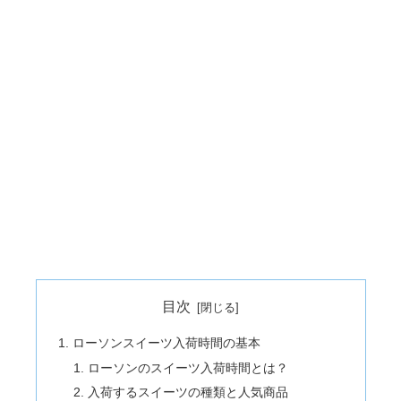
目次
ローソンスイーツ入荷時間の基本
ローソンのスイーツ入荷時間とは？
入荷するスイーツの種類と人気商品