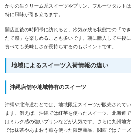
かりの生クリーム系スイーツやプリン、フルーツタルトは
特に風味が引き立ちます。
開店直後の時間帯に訪れると、冷気が残る状態での「でき
たて感」を楽しめることも多いです。朝に購入して午後に
食べても美味しさが長持ちするのもポイントです。
地域によるスイーツ入荷情報の違い
沖縄店舗や地域特有のスイーツ
沖縄や北海道などでは、地域限定スイーツが販売されてい
ます。例えば、沖縄では紅芋を使ったスイーツ、北海道で
はミルク感の強いプリンなどが人気です。さらに九州地方
では抹茶やあまおう苺を使った限定商品、関西ではチーズ