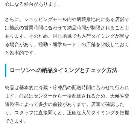
心になる傾向があります。
さらに、ショッピングモール内や病院敷地内にある店舗で
は施設の営業時間に合わせて納品時間が制限されることも
あります。そのため、同じ地域でも入荷タイミングが異な
る場合があり、通勤・通学ルート上の店舗を比較しておく
と効率的です。
ローソンへの納品タイミングとチェック方法
納品は基本的に冷蔵・冷凍品の配送時間に合わせて行われ
ます。商品はセンターから一括配送されるため、天候や交
通渋滞によって多少の前後があります。店頭で確認した
り、スタッフに直接聞くと、正確な入荷タイミングを把握
できます。