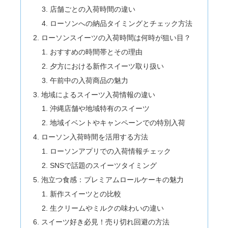
店舗ごとの入荷時間の違い
ローソンへの納品タイミングとチェック方法
ローソンスイーツの入荷時間は何時が狙い目？
おすすめの時間帯とその理由
夕方における新作スイーツ取り扱い
午前中の入荷商品の魅力
地域によるスイーツ入荷情報の違い
沖縄店舗や地域特有のスイーツ
地域イベントやキャンペーンでの特別入荷
ローソン入荷時間を活用する方法
ローソンアプリでの入荷情報チェック
SNSで話題のスイーツタイミング
泡立つ食感：プレミアムロールケーキの魅力
新作スイーツとの比較
生クリームやミルクの味わいの違い
スイーツ好き必見！売り切れ回避の方法