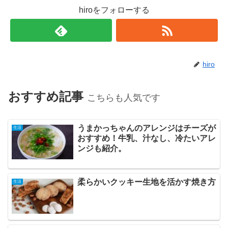
hiroをフォローする
hiro
おすすめ記事
こちらも人気です
うまかっちゃんのアレンジはチーズが
生活
おすすめ！牛乳、汁なし、冷たいアレ
ンジも紹介。
柔らかいクッキー生地を活かす焼き方
生活