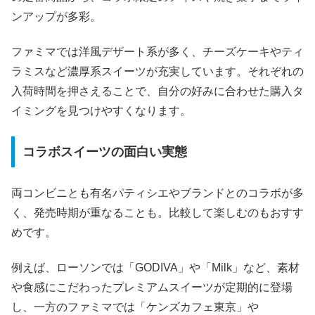
ンアップが多彩。
ファミマでは洋風デザート系が多く、チーズケーキやティ
ラミスなど濃厚系スイーツが充実しています。それぞれの
入荷時間を押さえることで、自分の好みに合わせた購入タ
イミングを見つけやすくなります。
コラボスイーツの面白い実態
両コンビニとも有名パティシエやブランドとのコラボが多
く、発売時期が重なることも。比較して楽しむのもおすす
めです。
例えば、ローソンでは「GODIVA」や「Milk」など、素材
や食感にこだわったプレミアムスイーツが定期的に登場
し、一方のファミマでは「ケンズカフェ東京」や