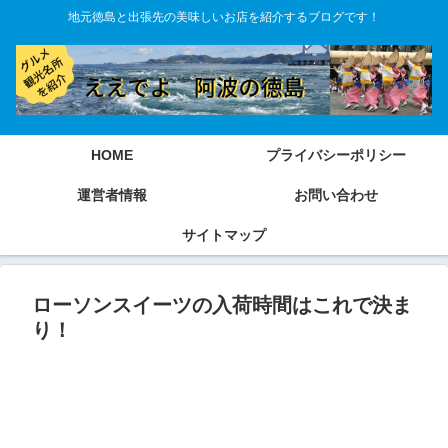
地元徳島と出張先の美味しいお店を紹介するブログです！
HOME
プライバシーポリシー
運営者情報
お問い合わせ
サイトマップ
ローソンスイーツの入荷時間はこれで決ま
り！