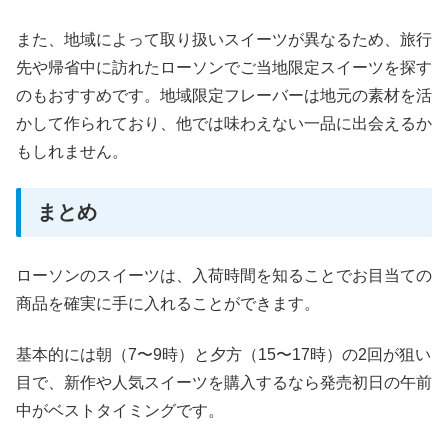
また、地域によって取り扱いスイーツが異なるため、旅行
先や帰省中に訪れたローソンでご当地限定スイーツを探す
のもおすすめです。地域限定フレーバーは地元の素材を活
かして作られており、他では味わえない一品に出会えるか
もしれません。
まとめ
ローソンのスイーツは、入荷時間を知ることでお目当ての
商品を確実に手に入れることができます。
基本的には朝（7〜9時）と夕方（15〜17時）の2回が狙い
目で、新作や人気スイーツを購入するなら発売初日の午前
中がベストタイミングです。