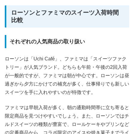
ローソンとファミマのスイーツ入荷時間
比較
それぞれの人気商品の取り扱い
ローソンは「Uchi Café」、ファミマは「スイーツファク
トリー」が人気ブランド。どちらも午前・午後の2回入荷
が一般的ですが、ファミマは朝が中心です。ローソンは昼
過ぎから夕方にかけての補充が多く、仕事帰りでも新しい
スイーツを手に入れやすいのが特徴です。
ファミマは早朝入荷が多く、朝の通勤時間帯に立ち寄ると
限定商品を見つけやすいでしょう。また、ローソンではチ
ルドスイーツの種類が豊富で、ロールケーキやプリンなど
の定番商品から、コラボ限定のアイスや焼き菓子までライ