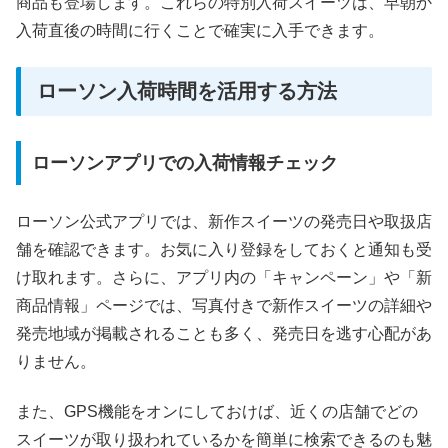
商品も登場します。これらの特別入荷スイーツは、早朝か
入荷直後の時間に行くことで確実に入手できます。
ローソン入荷時間を活用する方法
ローソンアプリでの入荷情報チェック
ローソン公式アプリでは、新作スイーツの発売日や取扱店
舗を確認できます。お気に入り登録をしておくと通知も受
け取れます。さらに、アプリ内の「キャンペーン」や「新
商品情報」ページでは、写真付きで新作スイーツの詳細や
発売地域が掲載されることも多く、発売日を逃す心配があ
りません。
また、GPS機能をオンにしておけば、近くの店舗でどの
スイーツが取り扱われているかを簡単に検索できるのも魅