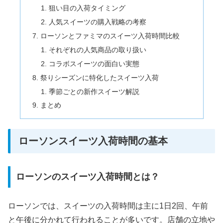
狙い目の入荷タイミング
人気スイーツの購入戦略の考察
ローソンとファミマのスイーツ入荷時間比較
それぞれの人気商品の取り扱い
コラボスイーツの面白い実態
祭りシーズンに特化したスイーツ入荷
季節ごとの新作スイーツ解説
まとめ
ローソンスイーツ入荷時間の基本
ローソンのスイーツ入荷時間とは？
ローソンでは、スイーツの入荷時間は主に1日2回、午前
と午後に分かれて行われることが多いです。店舗の立地や