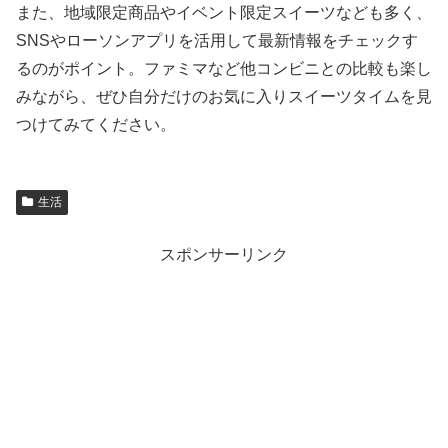
また、地域限定商品やイベント限定スイーツなども多く、
SNSやローソンアプリを活用して最新情報をチェックす
るのがポイント。ファミマなど他コンビニとの比較も楽し
みながら、ぜひ自分だけのお気に入りスイーツタイムを見
つけてみてください。
生活
スポンサーリンク