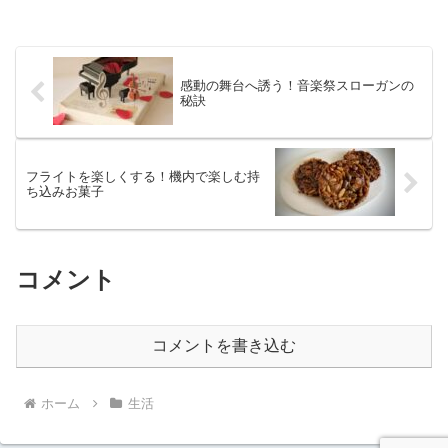
感動の舞台へ誘う！音楽祭スローガンの
秘訣
フライトを楽しくする！機内で楽しむ持
ち込みお菓子
コメント
コメントを書き込む
ホーム
生活