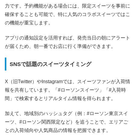
力です。予約機能がある場合には、限定スイーツを事前に
確保することも可能で、特に人気のコラボスイーツではこ
の機能が重宝します。
アプリの通知設定を活用すれば、発売当日の朝にアラート
が届くため、朝一番でお店に行く準備ができます。
SNSで話題のスイーツタイミング
X（旧Twitter）やInstagramでは、スイーツファンが入荷情
報を共有しています。「#ローソンスイーツ」「#入荷時
間」で検索するとリアルタイム情報を得られます。
加えて、地域別のハッシュタグ（例：#ローソン東京スイ
ーツ、#ローソン関西限定など）を追うことで、エリアご
との入荷傾向や人気商品の情報を把握できます。