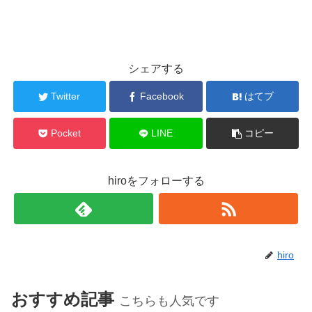
シェアする
Twitter
Facebook
はてブ
Pocket
LINE
コピー
hiroをフォローする
hiro
おすすめ記事
こちらも人気です