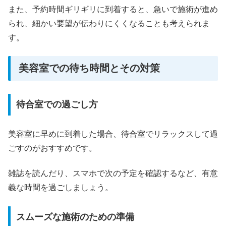
また、予約時間ギリギリに到着すると、急いで施術が進め
られ、細かい要望が伝わりにくくなることも考えられま
す。
美容室での待ち時間とその対策
待合室での過ごし方
美容室に早めに到着した場合、待合室でリラックスして過
ごすのがおすすめです。
雑誌を読んだり、スマホで次の予定を確認するなど、有意
義な時間を過ごしましょう。
スムーズな施術のための準備