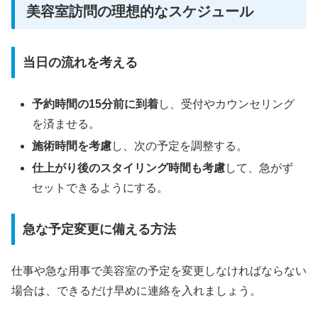
美容室訪問の理想的なスケジュール
当日の流れを考える
予約時間の15分前に到着
し、受付やカウンセリング
を済ませる。
施術時間を考慮
し、次の予定を調整する。
仕上がり後のスタイリング時間も考慮
して、急がず
セットできるようにする。
急な予定変更に備える方法
仕事や急な用事で美容室の予定を変更しなければならない
場合は、できるだけ早めに連絡を入れましょう。