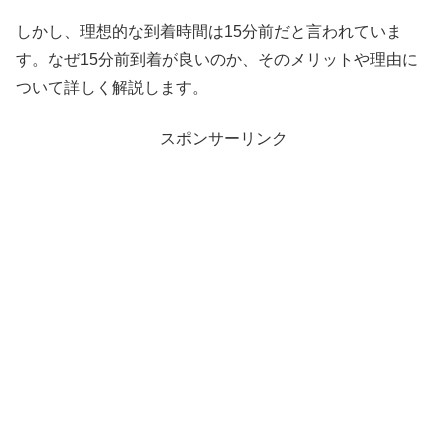
しかし、理想的な到着時間は15分前だと言われていま
す。なぜ15分前到着が良いのか、そのメリットや理由に
ついて詳しく解説します。
スポンサーリンク