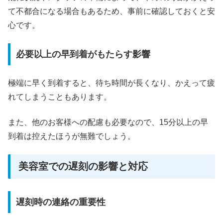
て不都合になる場合もあるため、事前に確認しておくと安
心です。
必要以上の早到着がもたらす影響
極端に早く到着すると、待ち時間が長くなり、かえって疲
れてしまうこともあります。
また、他のお客様への配慮も必要なので、15分以上の早
到着は控えたほうが無難でしょう。
美容室での遅刻の影響と対応
遅刻時の連絡の重要性