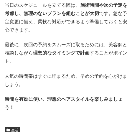
当日のスケジュールを立てる際は、
施術時間や次の予定を
考慮し、無理のないプランを組むことが大切
です。急な予
定変更に備え、柔軟な対応ができるよう準備しておくと安
心できます。
最後に、次回の予約をスムーズに取るためには、美容師と
相談しながら
理想的なタイミングで計画
することがポイン
ト。
人気の時間帯はすぐに埋まるため、早めの予約を心がけま
しょう。
時間を有効に使い、理想のヘアスタイルを楽しみましょ
う！
生活