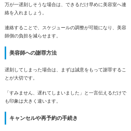
万が一遅刻しそうな場合は、できるだけ早めに美容室へ連
絡を入れましょう。
連絡することで、スケジュールの調整が可能になり、美容
師側の負担を減らせます。
美容師への謝罪方法
遅刻してしまった場合は、まずは誠意をもって謝罪するこ
とが大切です。
「すみません、遅れてしまいました」と一言伝えるだけで
も印象は大きく違います。
キャンセルや再予約の手続き