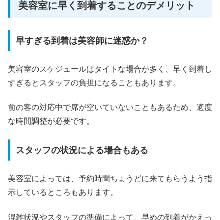
美容室に早く到着することのデメリット
早すぎる到着は美容師に迷惑か？
美容室のスケジュールはタイトな場合が多く、早く到着し
すぎるとスタッフの負担になることもあります。
前の客の対応中で席が空いていないこともあるため、適度
な時間調整が必要です。
スタッフの状況による場合もある
美容室によっては、予約時間ちょうどに来てもらうよう指
示しているところもあります。
混雑状況やスタッフの準備によって、早めの到着がかえっ