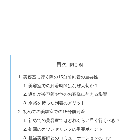
目次
美容室に行く際の15分前到着の重要性
美容室での到着時間はなぜ大切か？
遅刻が美容師や他のお客様に与える影響
余裕を持った到着のメリット
初めての美容室での15分前到着
初めての美容室ではどれくらい早く行くべき？
初回のカウンセリングの重要ポイント
担当美容師とのコミュニケーションのコツ