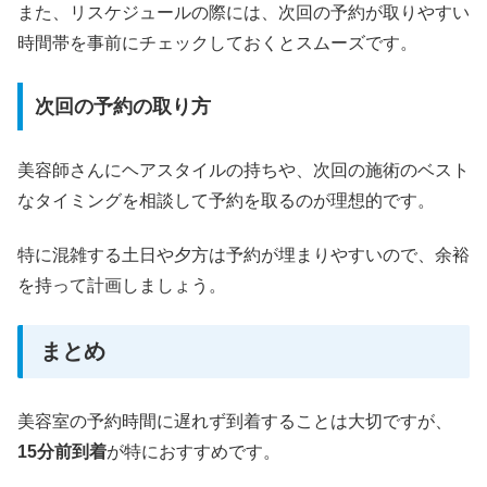
また、リスケジュールの際には、次回の予約が取りやすい
時間帯を事前にチェックしておくとスムーズです。
次回の予約の取り方
美容師さんにヘアスタイルの持ちや、次回の施術のベスト
なタイミングを相談して予約を取るのが理想的です。
特に混雑する土日や夕方は予約が埋まりやすいので、余裕
を持って計画しましょう。
まとめ
美容室の予約時間に遅れず到着することは大切ですが、
15分前到着
が特におすすめです。