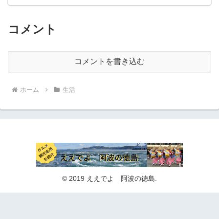
コメント
コメントを書き込む
ホーム
生活
© 2019 ええでよ 阿波の徳島.