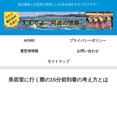
地元徳島と出張先の美味しいお店を紹介するブログです！
HOME
プライバシーポリシー
運営者情報
お問い合わせ
サイトマップ
美容室に行く際の15分前到着の考え方とは