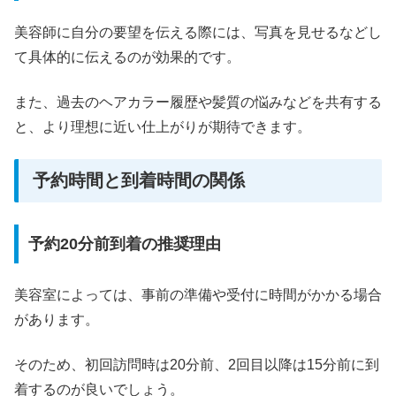
美容師に自分の要望を伝える際には、写真を見せるなどし
て具体的に伝えるのが効果的です。
また、過去のヘアカラー履歴や髪質の悩みなどを共有する
と、より理想に近い仕上がりが期待できます。
予約時間と到着時間の関係
予約20分前到着の推奨理由
美容室によっては、事前の準備や受付に時間がかかる場合
があります。
そのため、初回訪問時は20分前、2回目以降は15分前に到
着するのが良いでしょう。