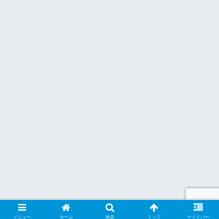
メニュー
ホーム
検索
トップ
サイドバー