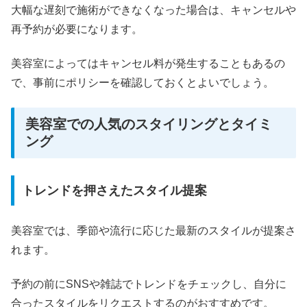
大幅な遅刻で施術ができなくなった場合は、キャンセルや
再予約が必要になります。
美容室によってはキャンセル料が発生することもあるの
で、事前にポリシーを確認しておくとよいでしょう。
美容室での人気のスタイリングとタイミ
ング
トレンドを押さえたスタイル提案
美容室では、季節や流行に応じた最新のスタイルが提案さ
れます。
予約の前にSNSや雑誌でトレンドをチェックし、自分に
合ったスタイルをリクエストするのがおすすめです。