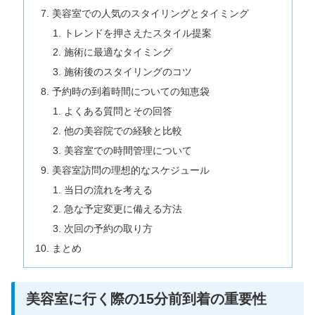
美容室での人気のスタイリングとタイミング
トレンドを押さえたスタイル提案
施術に最適なタイミング
施術後のスタイリングのコツ
予約時の到着時間についての知恵袋
よくある質問とその回答
他の美容院での経験と比較
美容室での時間管理について
美容室訪問の理想的なスケジュール
当日の流れを考える
急な予定変更に備える方法
次回の予約の取り方
まとめ
美容室に行く際の15分前到着の重要性