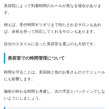
美容院によって到着時間のルールが異なる場合がありま
す。
例えば、受付時間ギリギリまで待たされるサロンもあれ
ば、余裕を持って対応してくれるサロンもあります。
自分のスタイルに合った美容室を選ぶのも大切です。
美容室での時間管理について
時間を守ることは、美容師と他のお客さんのスケジュール
にも影響します。
施術が終わる時間も考慮し、次の予定とバッティングしな
いようにしましょう。