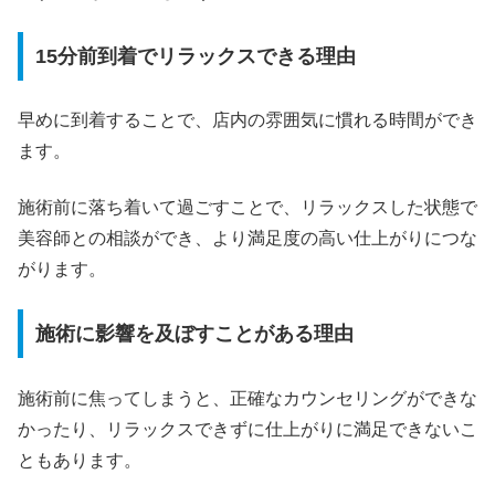
15分前到着でリラックスできる理由
早めに到着することで、店内の雰囲気に慣れる時間ができ
ます。
施術前に落ち着いて過ごすことで、リラックスした状態で
美容師との相談ができ、より満足度の高い仕上がりにつな
がります。
施術に影響を及ぼすことがある理由
施術前に焦ってしまうと、正確なカウンセリングができな
かったり、リラックスできずに仕上がりに満足できないこ
ともあります。