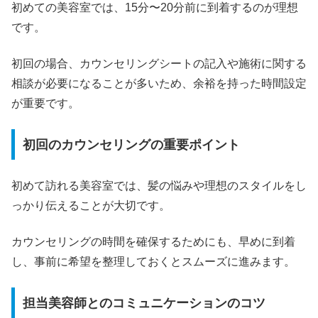
初めての美容室では、15分〜20分前に到着するのが理想
です。
初回の場合、カウンセリングシートの記入や施術に関する
相談が必要になることが多いため、余裕を持った時間設定
が重要です。
初回のカウンセリングの重要ポイント
初めて訪れる美容室では、髪の悩みや理想のスタイルをし
っかり伝えることが大切です。
カウンセリングの時間を確保するためにも、早めに到着
し、事前に希望を整理しておくとスムーズに進みます。
担当美容師とのコミュニケーションのコツ