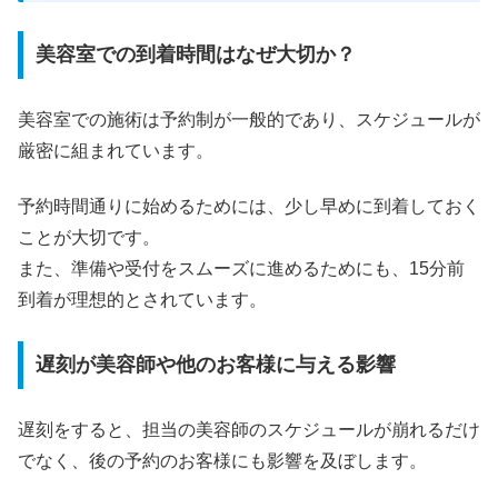
美容室での到着時間はなぜ大切か？
美容室での施術は予約制が一般的であり、スケジュールが
厳密に組まれています。
予約時間通りに始めるためには、少し早めに到着しておく
ことが大切です。
また、準備や受付をスムーズに進めるためにも、15分前
到着が理想的とされています。
遅刻が美容師や他のお客様に与える影響
遅刻をすると、担当の美容師のスケジュールが崩れるだけ
でなく、後の予約のお客様にも影響を及ぼします。