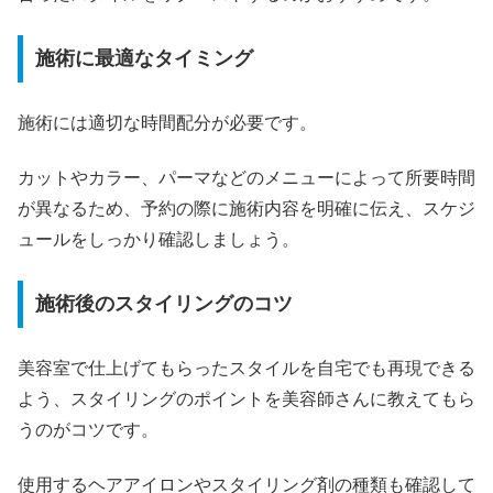
施術に最適なタイミング
施術には適切な時間配分が必要です。
カットやカラー、パーマなどのメニューによって所要時間
が異なるため、予約の際に施術内容を明確に伝え、スケジ
ュールをしっかり確認しましょう。
施術後のスタイリングのコツ
美容室で仕上げてもらったスタイルを自宅でも再現できる
よう、スタイリングのポイントを美容師さんに教えてもら
うのがコツです。
使用するヘアアイロンやスタイリング剤の種類も確認して