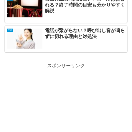
れる？終了時間の目安も分かりやすく
解説
電話が繋がらない？呼び出し音が鳴ら
生活
ずに切れる理由と対処法
スポンサーリンク