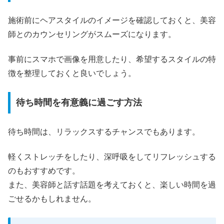
施術前にヘアスタイルのイメージを確認しておくと、美容
師とのカウンセリングがスムーズになります。
事前にスマホで画像を用意したり、希望するスタイルの特
徴を整理しておくと良いでしょう。
待ち時間を有意義に過ごす方法
待ち時間は、リラックスするチャンスでもあります。
軽くストレッチをしたり、深呼吸をしてリフレッシュする
のもおすすめです。
また、美容師と話す話題を考えておくと、楽しい時間を過
ごせるかもしれません。