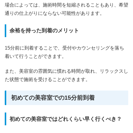
場合によっては、施術時間を短縮されることもあり、希望
通りの仕上がりにならない可能性があります。
余裕を持った到着のメリット
15分前に到着することで、受付やカウンセリングを落ち
着いて行うことができます。
また、美容室の雰囲気に慣れる時間が取れ、リラックスし
た状態で施術を受けることができます。
初めての美容室での15分前到着
初めての美容室ではどれくらい早く行くべき？