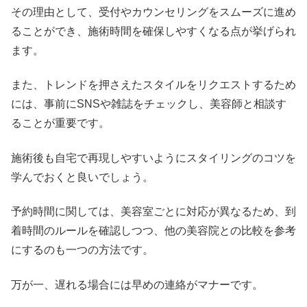
その理由として、受付やカウンセリングをスムーズに進め
ることができ、施術時間を確保しやすくなる点が挙げられ
ます。
また、トレンドを押さえたスタイルをリクエストするため
には、事前にSNSや雑誌をチェックし、美容師と相談す
ることが重要です。
施術後も自宅で再現しやすいようにスタイリングのコツを
学んでおくと良いでしょう。
予約時間に関しては、美容室ごとに対応が異なるため、到
着時間のルールを確認しつつ、他の美容院との比較を参考
にするのも一つの方法です。
万が一、遅れる場合には早めの連絡がマナーです。