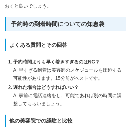
おくと良いでしょう。
予約時の到着時間についての知恵袋
よくある質問とその回答
予約時間よりも早く着きすぎるのはNG？
A. 早すぎる到着は美容師のスケジュールを圧迫する
可能性があります。15分前がベストです。
遅れた場合はどうすればいい？
A. 事前に電話連絡をし、可能であれば別の時間に調
整してもらいましょう。
他の美容院での経験と比較