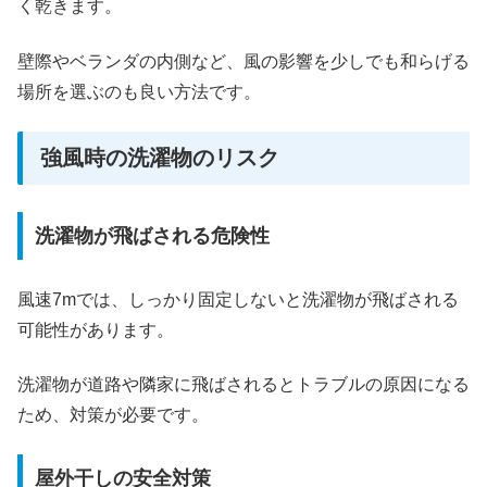
く乾きます。
壁際やベランダの内側など、風の影響を少しでも和らげる
場所を選ぶのも良い方法です。
強風時の洗濯物のリスク
洗濯物が飛ばされる危険性
風速7mでは、しっかり固定しないと洗濯物が飛ばされる
可能性があります。
洗濯物が道路や隣家に飛ばされるとトラブルの原因になる
ため、対策が必要です。
屋外干しの安全対策