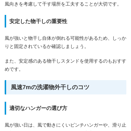
風向きを考慮して干す場所を工夫することが大切です。
安定した物干しの重要性
風が強いと物干し自体が倒れる可能性があるため、しっか
りと固定されているか確認しましょう。
また、安定感のある物干しスタンドを使用するのもおすす
めです。
風速7mの洗濯物外干しのコツ
適切なハンガーの選び方
風が強い日は、風で動きにくいピンチハンガーや、滑り止