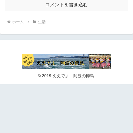
コメントを書き込む
ホーム
生活
© 2019 ええでよ 阿波の徳島.