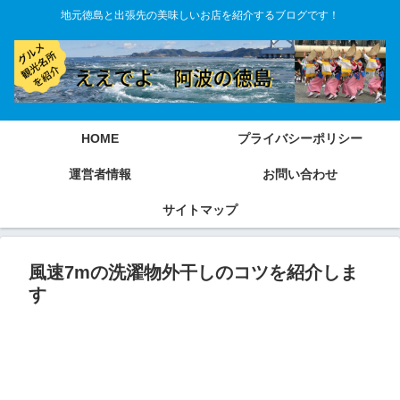
地元徳島と出張先の美味しいお店を紹介するブログです！
HOME
プライバシーポリシー
運営者情報
お問い合わせ
サイトマップ
風速7mの洗濯物外干しのコツを紹介しま
す