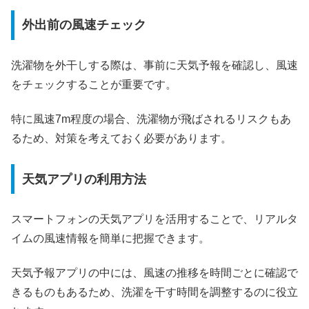
外出前の風速チェック
洗濯物を外干しする際は、事前に天気予報を確認し、風速
をチェックすることが重要です。
特に風速7m程度の場合、洗濯物が飛ばされるリスクもあ
るため、対策を考えておく必要があります。
天気アプリの利用方法
スマートフォンの天気アプリを活用することで、リアルタ
イムの風速情報を簡単に把握できます。
天気予報アプリの中には、風速の推移を時間ごとに確認で
きるものもあるため、洗濯を干す時間を調整するのに役立