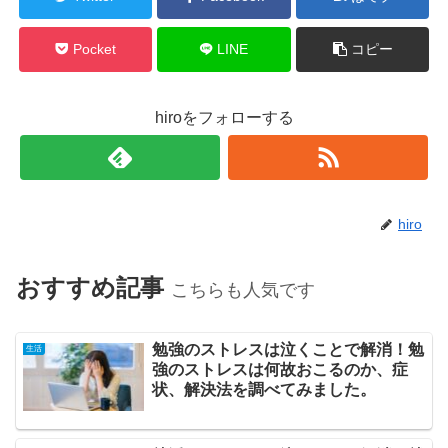
Pocket
LINE
コピー
hiroをフォローする
hiro
おすすめ記事
こちらも人気です
勉強のストレスは泣くことで解消！勉
生活
強のストレスは何故おこるのか、症
状、解決法を調べてみました。