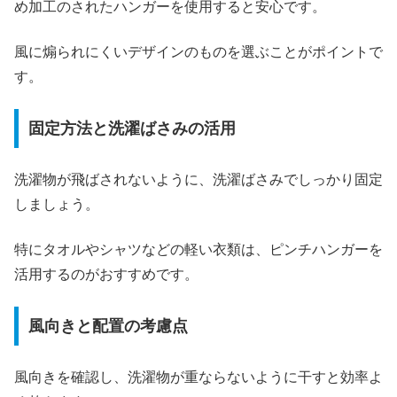
め加工のされたハンガーを使用すると安心です。
風に煽られにくいデザインのものを選ぶことがポイントで
す。
固定方法と洗濯ばさみの活用
洗濯物が飛ばされないように、洗濯ばさみでしっかり固定
しましょう。
特にタオルやシャツなどの軽い衣類は、ピンチハンガーを
活用するのがおすすめです。
風向きと配置の考慮点
風向きを確認し、洗濯物が重ならないように干すと効率よ