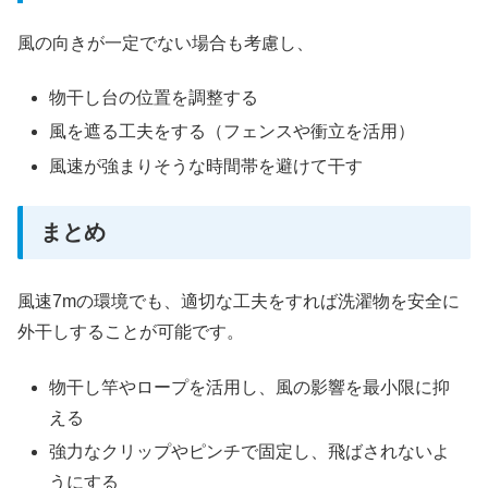
風の向きが一定でない場合も考慮し、
物干し台の位置を調整する
風を遮る工夫をする（フェンスや衝立を活用）
風速が強まりそうな時間帯を避けて干す
まとめ
風速7mの環境でも、適切な工夫をすれば洗濯物を安全に
外干しすることが可能です。
物干し竿やロープを活用し、風の影響を最小限に抑
える
強力なクリップやピンチで固定し、飛ばされないよ
うにする