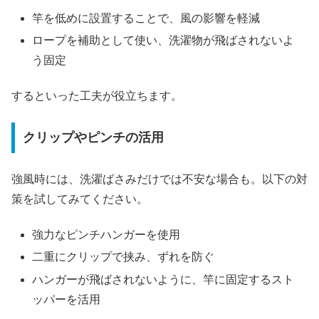
竿を低めに設置することで、風の影響を軽減
ロープを補助として使い、洗濯物が飛ばされないよ
う固定
するといった工夫が役立ちます。
クリップやピンチの活用
強風時には、洗濯ばさみだけでは不安な場合も。以下の対
策を試してみてください。
強力なピンチハンガーを使用
二重にクリップで挟み、ずれを防ぐ
ハンガーが飛ばされないように、竿に固定するスト
ッパーを活用