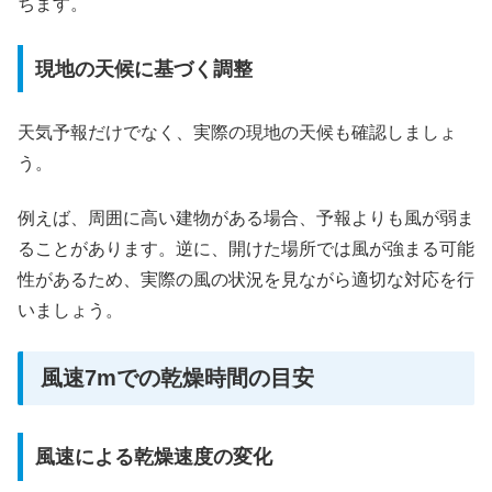
ちます。
現地の天候に基づく調整
天気予報だけでなく、実際の現地の天候も確認しましょ
う。
例えば、周囲に高い建物がある場合、予報よりも風が弱ま
ることがあります。逆に、開けた場所では風が強まる可能
性があるため、実際の風の状況を見ながら適切な対応を行
いましょう。
風速7mでの乾燥時間の目安
風速による乾燥速度の変化