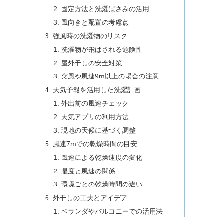
固定方法と洗濯ばさみの活用
風向きと配置の考慮点
強風時の洗濯物のリスク
洗濯物が飛ばされる危険性
屋外干しの安全対策
突風や風速9m以上の場合の注意
天気予報を活用した洗濯計画
外出前の風速チェック
天気アプリの利用方法
現地の天候に基づく調整
風速7mでの乾燥時間の目安
風速による乾燥速度の変化
湿度と風速の関係
環境ごとの乾燥時間の違い
外干しの工夫とアイデア
ベランダやバルコニーでの活用法