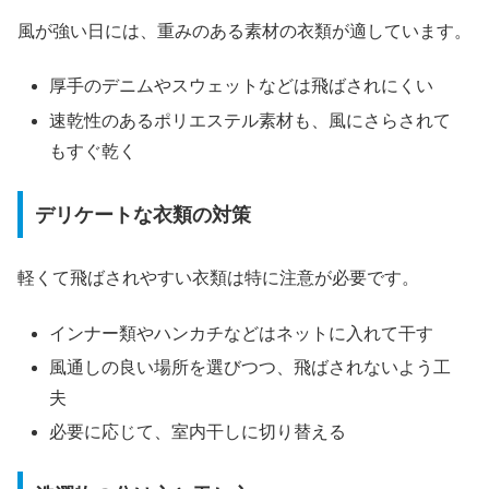
風が強い日には、重みのある素材の衣類が適しています。
厚手のデニムやスウェットなどは飛ばされにくい
速乾性のあるポリエステル素材も、風にさらされて
もすぐ乾く
デリケートな衣類の対策
軽くて飛ばされやすい衣類は特に注意が必要です。
インナー類やハンカチなどはネットに入れて干す
風通しの良い場所を選びつつ、飛ばされないよう工
夫
必要に応じて、室内干しに切り替える