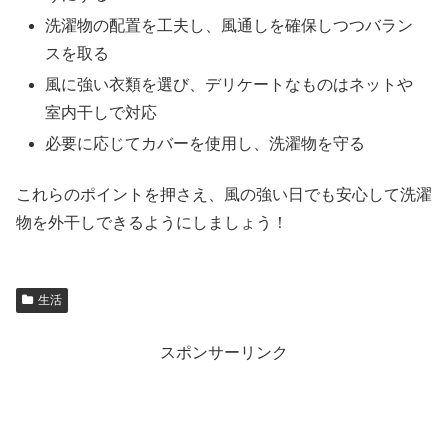
洗濯物の配置を工夫し、風通しを確保しつつバラン
スを取る
風に強い衣類を選び、デリケートなものはネットや
室内干しで対応
必要に応じてカバーを使用し、洗濯物を守る
これらのポイントを押さえ、風の強い日でも安心して洗濯
物を外干しできるようにしましょう！
生活
スポンサーリンク