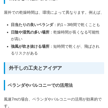
屋外での乾燥時間は、環境によって異なります。例えば、
日当たりの良いベランダ
：約1～3時間で乾くことも
日陰や湿気の多い場所
：乾燥時間が長くなる可能性
が高い
強風が吹き抜ける場所
：短時間で乾くが、飛ばされ
るリスクがある
外干しの工夫とアイデア
ベランダやバルコニーでの活用法
風速7mの場合、ベランダやバルコニーの活用が効果的で
す。