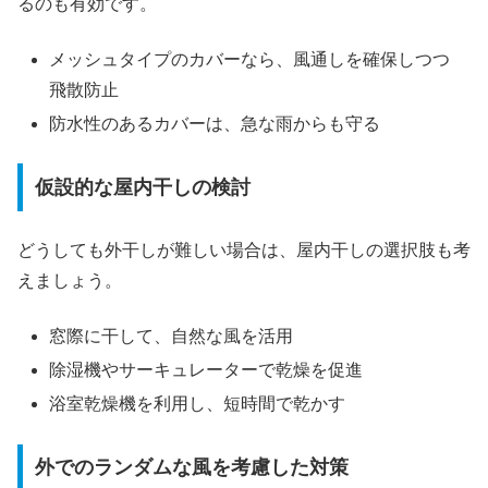
るのも有効です。
メッシュタイプのカバーなら、風通しを確保しつつ
飛散防止
防水性のあるカバーは、急な雨からも守る
仮設的な屋内干しの検討
どうしても外干しが難しい場合は、屋内干しの選択肢も考
えましょう。
窓際に干して、自然な風を活用
除湿機やサーキュレーターで乾燥を促進
浴室乾燥機を利用し、短時間で乾かす
外でのランダムな風を考慮した対策