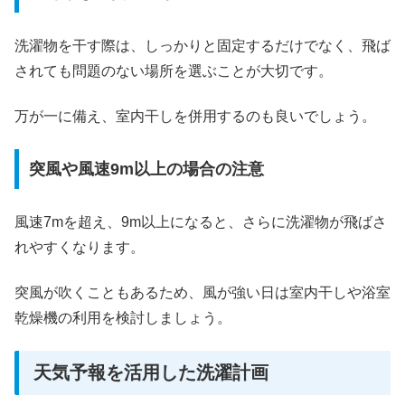
洗濯物を干す際は、しっかりと固定するだけでなく、飛ば
されても問題のない場所を選ぶことが大切です。
万が一に備え、室内干しを併用するのも良いでしょう。
突風や風速9m以上の場合の注意
風速7mを超え、9m以上になると、さらに洗濯物が飛ばさ
れやすくなります。
突風が吹くこともあるため、風が強い日は室内干しや浴室
乾燥機の利用を検討しましょう。
天気予報を活用した洗濯計画