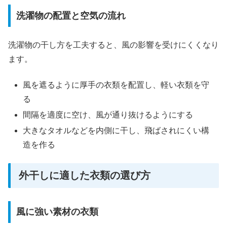
洗濯物の配置と空気の流れ
洗濯物の干し方を工夫すると、風の影響を受けにくくなり
ます。
風を遮るように厚手の衣類を配置し、軽い衣類を守
る
間隔を適度に空け、風が通り抜けるようにする
大きなタオルなどを内側に干し、飛ばされにくい構
造を作る
外干しに適した衣類の選び方
風に強い素材の衣類