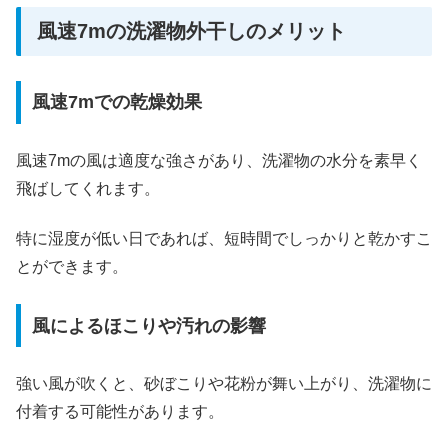
風速7mの洗濯物外干しのメリット
風速7mでの乾燥効果
風速7mの風は適度な強さがあり、洗濯物の水分を素早く
飛ばしてくれます。
特に湿度が低い日であれば、短時間でしっかりと乾かすこ
とができます。
風によるほこりや汚れの影響
強い風が吹くと、砂ぼこりや花粉が舞い上がり、洗濯物に
付着する可能性があります。