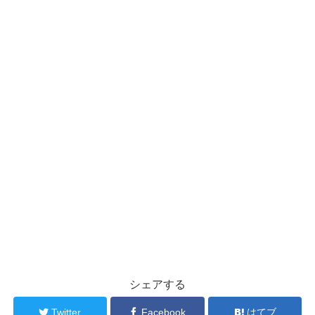
シェアする
Twitter
Facebook
はてブ