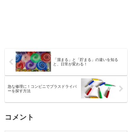
「溜まる」と「貯まる」の違いを知る
と、日常が変わる！
急な修理に！コンビニでプラスドライバ
ーを探す方法
コメント