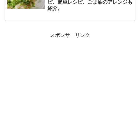
ピ、簡単レシピ、ごま油のアレンジも
紹介。
スポンサーリンク