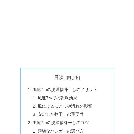
目次
風速7mの洗濯物外干しのメリット
風速7mでの乾燥効果
風によるほこりや汚れの影響
安定した物干しの重要性
風速7mの洗濯物外干しのコツ
適切なハンガーの選び方