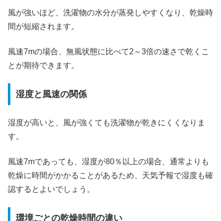
風が強いほど、洗濯物の水分が蒸発しやすくなり、乾燥時
間が短縮されます。
風速7mの場合、無風状態に比べて2～3倍の速さで乾くこ
とが期待できます。
湿度と風速の関係
湿度が高いと、風が強くても洗濯物が乾きにくくなりま
す。
風速7mであっても、湿度が80％以上の場合、通常よりも
乾燥に時間がかかることがあるため、天気予報で湿度も確
認するとよいでしょう。
環境ごとの乾燥時間の違い