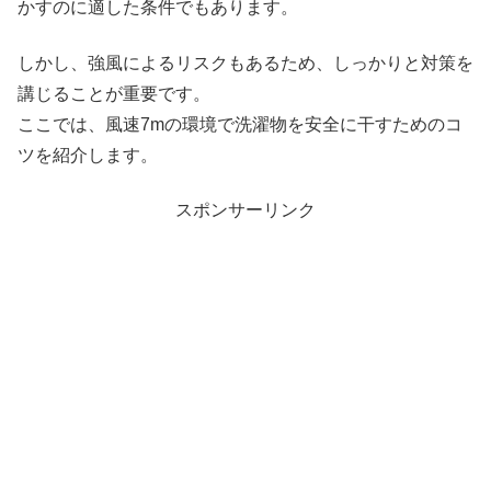
かすのに適した条件でもあります。
しかし、強風によるリスクもあるため、しっかりと対策を
講じることが重要です。
ここでは、風速7mの環境で洗濯物を安全に干すためのコ
ツを紹介します。
スポンサーリンク