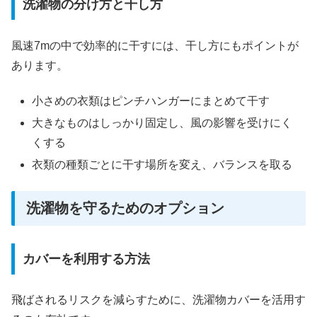
洗濯物の分け方と干し方
風速7mの中で効率的に干すには、干し方にもポイントが
あります。
小さめの衣類はピンチハンガーにまとめて干す
大きなものはしっかり固定し、風の影響を受けにく
くする
衣類の種類ごとに干す場所を変え、バランスを取る
洗濯物を守るためのオプション
カバーを利用する方法
飛ばされるリスクを減らすために、洗濯物カバーを活用す