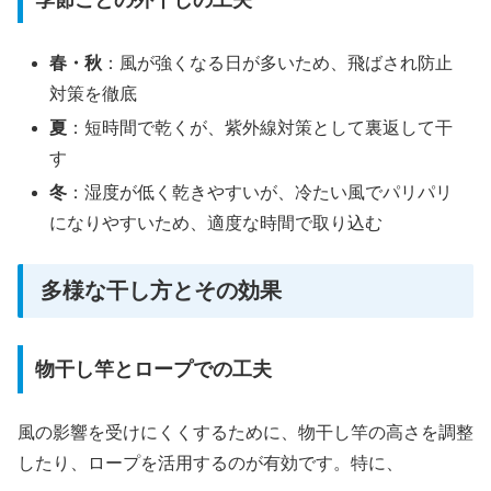
春・秋
：風が強くなる日が多いため、飛ばされ防止
対策を徹底
夏
：短時間で乾くが、紫外線対策として裏返して干
す
冬
：湿度が低く乾きやすいが、冷たい風でパリパリ
になりやすいため、適度な時間で取り込む
多様な干し方とその効果
物干し竿とロープでの工夫
風の影響を受けにくくするために、物干し竿の高さを調整
したり、ロープを活用するのが有効です。特に、