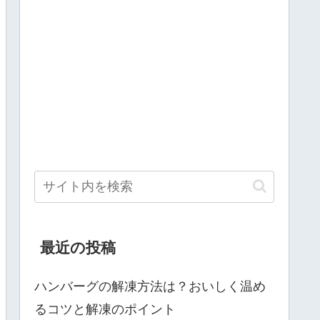
最近の投稿
ハンバーグの解凍方法は？おいしく温め
るコツと解凍のポイント