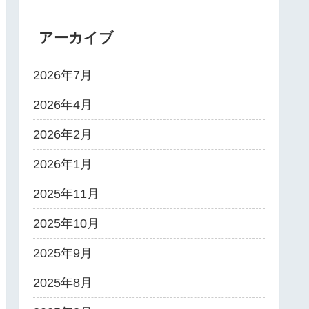
アーカイブ
2026年7月
2026年4月
2026年2月
2026年1月
2025年11月
2025年10月
2025年9月
2025年8月