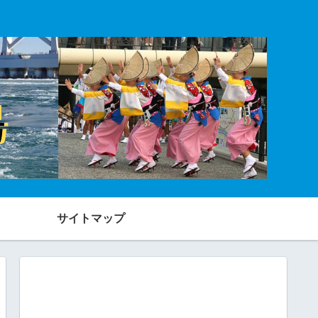
サイトマップ