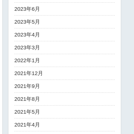
2023年6月
2023年5月
2023年4月
2023年3月
2022年1月
2021年12月
2021年9月
2021年8月
2021年5月
2021年4月