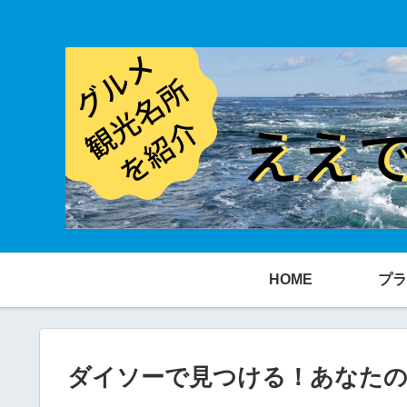
HOME
プラ
ダイソーで見つける！あなた