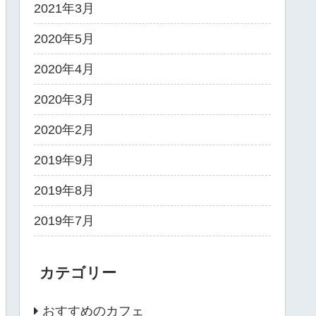
2021年3月
2020年5月
2020年4月
2020年3月
2020年2月
2019年9月
2019年8月
2019年7月
カテゴリー
おすすめのカフェ