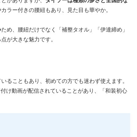
ことがありますが、
ダイソーは種類の多さと全国的な
やカラー付きの腰紐もあり、見た目も華やか。
い
ため、腰紐だけでなく「補整タオル」「伊達締め」
る点が大きな魅力です。
ていることもあり、初めての方でも迷わず使えます。
の着付け動画が配信されていることがあり、「和装初心