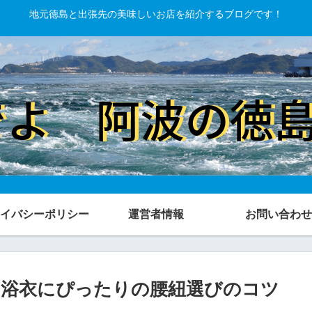
地元徳島と出張先の美味しいお店を紹介するブログです！
イバシーポリシー
運営者情報
お問い合わせ
の浴衣にぴったりの腰紐選びのコツ