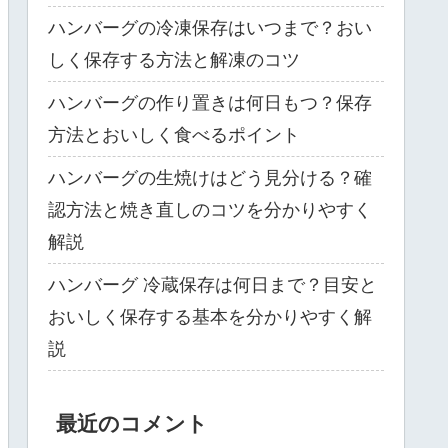
ハンバーグの冷凍保存はいつまで？おい
しく保存する方法と解凍のコツ
ハンバーグの作り置きは何日もつ？保存
方法とおいしく食べるポイント
ハンバーグの生焼けはどう見分ける？確
認方法と焼き直しのコツを分かりやすく
解説
ハンバーグ 冷蔵保存は何日まで？目安と
おいしく保存する基本を分かりやすく解
説
最近のコメント