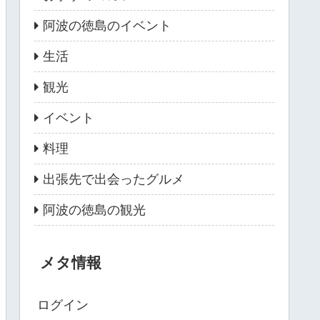
阿波の徳島のイベント
生活
観光
イベント
料理
出張先で出会ったグルメ
阿波の徳島の観光
メタ情報
ログイン