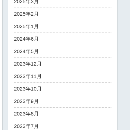
2025年3月
2025年2月
2025年1月
2024年6月
2024年5月
2023年12月
2023年11月
2023年10月
2023年9月
2023年8月
2023年7月