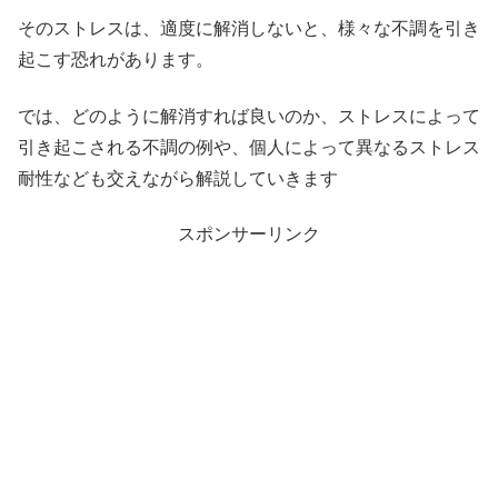
そのストレスは、適度に解消しないと、様々な不調を引き
起こす恐れがあります。
では、どのように解消すれば良いのか、ストレスによって
引き起こされる不調の例や、個人によって異なるストレス
耐性なども交えながら解説していきます
スポンサーリンク