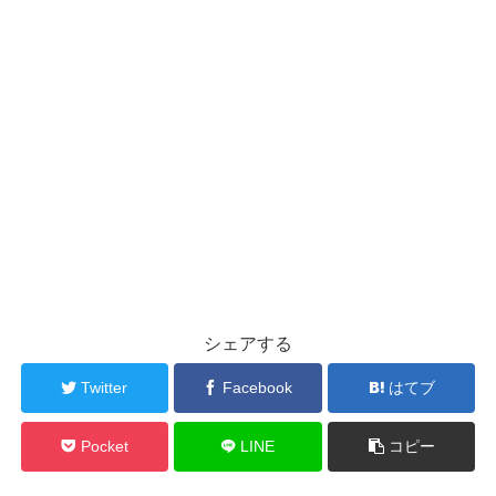
シェアする
Twitter
Facebook
はてブ
Pocket
LINE
コピー