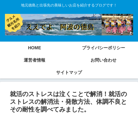
地元徳島と出張先の美味しいお店を紹介するブログです！
HOME
プライバシーポリシー
運営者情報
お問い合わせ
サイトマップ
就活のストレスは泣くことで解消！就活の
ストレスの解消法・発散方法、体調不良と
その耐性を調べてみました。