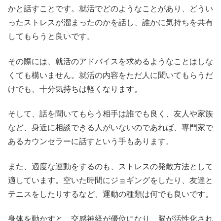
かと話すことです。就活でどのようなことがあり、どうい
ったストレスが溜まったのかを話し、誰かに気持ちを共有
してもらうと良いです。
その際には、就活のアドバイスを求めるようなことはしな
くても構いません。就活の内容をただ人に聞いてもらうだ
けでも、十分気持ちは軽くなります。
そして、話を聞いてもらう相手は誰でも良く、友人や家族
など、身近に相談できる人がいないのであれば、専門家で
あるカウンセラーに話すという手もあります。
また、適度な運動をするのも、ストレスの発散方法として
適しています。空いた時間にジョギングをしたり、友達と
テニスをしたりするなど、運動の種類は何でも良いです。
身体を動かすと、交感神経が優位になり、脳が活性化され