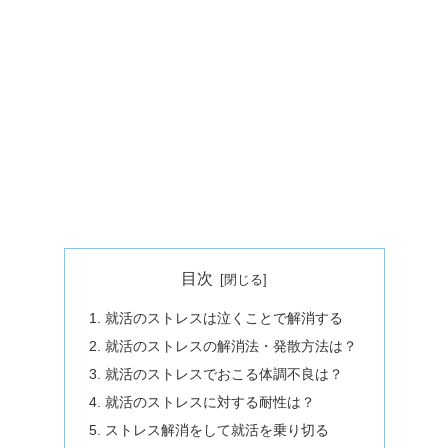
目次
就活のストレスは泣くことで解消する
就活のストレスの解消法・発散方法は？
就活のストレスでおこる体調不良は？
就活のストレスに対する耐性は？
ストレス解消をして就活を乗り切る