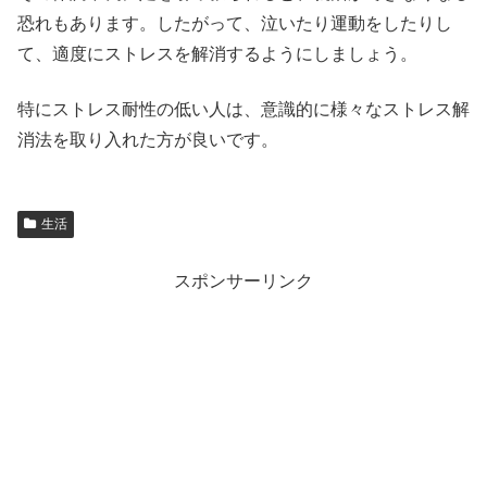
恐れもあります。したがって、泣いたり運動をしたりし
て、適度にストレスを解消するようにしましょう。
特にストレス耐性の低い人は、意識的に様々なストレス解
消法を取り入れた方が良いです。
生活
スポンサーリンク