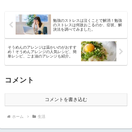
勉強のストレスは泣くことで解消！勉強
のストレスは何故おこるのか、症状、解
決法を調べてみました。
そうめんのアレンジは温かいのがおすす
め！そうめんアレンジの人気レシピ、簡
単レシピ、ごま油のアレンジも紹介。
コメント
コメントを書き込む
ホーム
生活