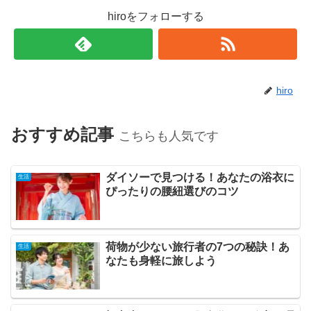
hiroをフォローする
hiro
おすすめ記事
こちらも人気です
ダイソーで見つける！あなたの浴衣に
生活
ぴったりの腰紐選びのコツ
荷物が少ない旅行者の7つの秘訣！あ
生活
なたも身軽に旅しよう