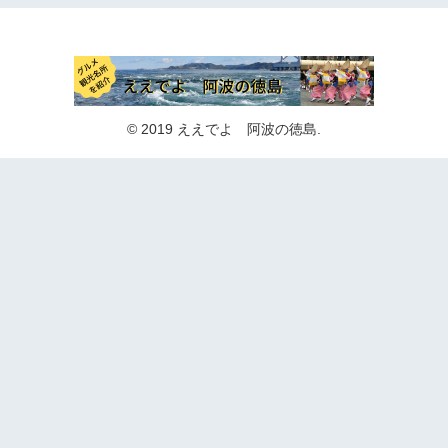
© 2019 ええでよ 阿波の徳島.