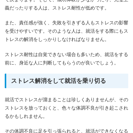
義だったりする人は、ストレス耐性が低めです。
また、責任感が強く、失敗を引きずる人もストレスの影響
を受けやすいです。そのような人は、就活をする際にもス
トレスの解消をしっかりしなければなりません。
ストレス耐性は自覚できない場合も多いため、就活をする
前に、身近な人に判断してもらうのが良いでしょう。
ストレス解消をして就活を乗り切る
就活でストレスが溜まることは珍しくありませんが、その
ストレスを放っておくと、色々な体調不良が引き起こされ
るかもしれません。
その体調不良に足を引っ張られると、就活ができなくなる