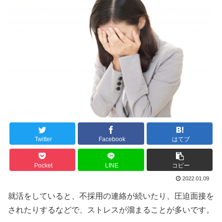
Twitter
Facebook
はてブ
Pocket
LINE
コピー
2022.01.09
就活をしていると、不採用の連絡が続いたり、圧迫面接を
されたりするなどで、ストレスが溜まることが多いです。