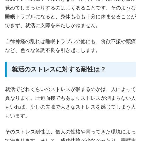
覚めてしまったりするのはよくあることです。そのような
睡眠トラブルになると、身体も心も十分に休ませることが
できず、就活に支障を来たしかねません。
自律神経の乱れは睡眠トラブルの他にも、食欲不振や頭痛
など、色々な体調不良を引き起こします。
就活のストレスに対する耐性は？
就活でどれくらいのストレスが溜まるのかは、人によって
異なります。圧迫面接でもあまりストレスが溜まらない人
もいれば、少しの失敗で大きなストレスを感じてしまう人
もいます。
そのストレス耐性は、個人の性格や育ってきた環境によっ
て決まります。そして、成功体験が少なかったり、完璧主