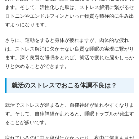
ます。そして、活性化した脳は、ストレス解消に繋がるセ
ロトニンやエンドルフィンといった物質を積極的に生み出
すようになります。
さらに、運動をすると身体が疲れますが、肉体的な疲れ
は、ストレス解消に欠かせない良質な睡眠の実現に繋がり
ます。深く良質な睡眠をとれば、就活で疲れた脳をしっか
りと休めることができます。
就活のストレスでおこる体調不良は？
就活でストレスが溜まると、自律神経が乱れやすくなりま
す。そして、自律神経が乱れると、睡眠トラブルが発生す
ることが多いです。
疲れているのに中々寝付けなかったり、夜中に何度も目が