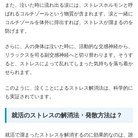
また、泣いた時に流れ出る涙には、ストレスホルモンと呼
ばれるコルチゾールという物質が含まれます。涙と一緒に
コルチゾールを体外に排出すれば、ストレスが溜まるのを
防げます。
さらに、人の身体は泣いた時に、活動的な交感神経から、
リラックスを司る副交感神経へと切り替わります。そうす
ると、ストレスによって乱れてしまった気持ちを落ち着か
せられます。
このように、泣くことによるストレス解消法は、科学的に
も実証されています。
就活のストレスの解消法・発散方法は？
就活で溜まったストレスを解消するのに効果的なのは、誰