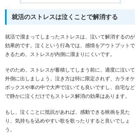
就活のストレスは泣くことで解消する
就活で溜まってしまったストレスは、泣いて解消するのが
効果的です。泣くという行為では、感情をアウトプットで
きるため、ストレスが内側に溜まりにくいです。
そのため、ストレスが蓄積してしまう前に、適度に泣いて
外側に出しましょう。泣き方は特に限定されず、カラオケ
ボックスや車の中で大声で泣いても良いですし、自宅など
で静かに泣くだけでもストレス解消の効果はあります。
もし、泣くことに抵抗があれば、感動できる映画を見た
り、気持ちを込めやすい歌を歌ったりすると良いでしょ
う。