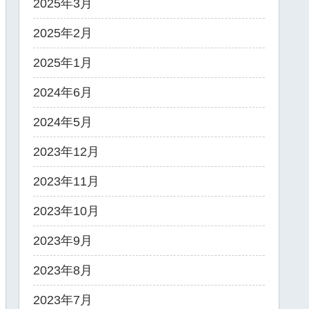
2025年3月
2025年2月
2025年1月
2024年6月
2024年5月
2023年12月
2023年11月
2023年10月
2023年9月
2023年8月
2023年7月