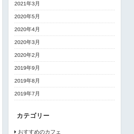
2021年3月
2020年5月
2020年4月
2020年3月
2020年2月
2019年9月
2019年8月
2019年7月
カテゴリー
おすすめのカフェ