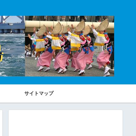
サイトマップ