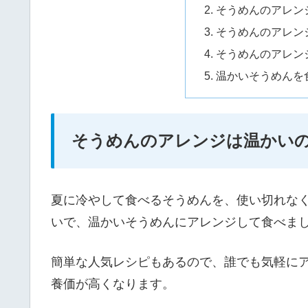
そうめんのアレン
そうめんのアレン
そうめんのアレン
温かいそうめんを
そうめんのアレンジは温かい
夏に冷やして食べるそうめんを、使い切れな
いで、温かいそうめんにアレンジして食べま
簡単な人気レシピもあるので、誰でも気軽に
養価が高くなります。