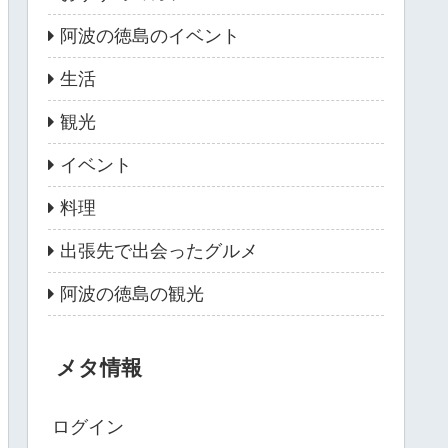
阿波の徳島のイベント
生活
観光
イベント
料理
出張先で出会ったグルメ
阿波の徳島の観光
メタ情報
ログイン