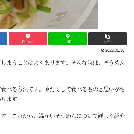
Pocket
LINE
コピー
2022.01.10
てしまうことはよくあります。そんな時は、そうめん
て食べる方法です。冷たくして食べるものと思いがち
あります。
ます。これから、温かいそうめんについて詳しく紹介