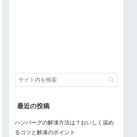
最近の投稿
ハンバーグの解凍方法は？おいしく温め
るコツと解凍のポイント