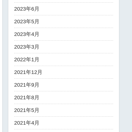
2023年6月
2023年5月
2023年4月
2023年3月
2022年1月
2021年12月
2021年9月
2021年8月
2021年5月
2021年4月