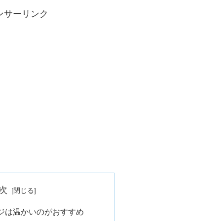
ンサーリンク
次
ジは温かいのがおすすめ