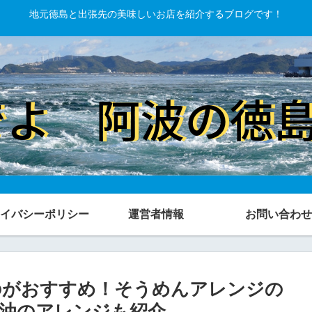
地元徳島と出張先の美味しいお店を紹介するブログです！
イバシーポリシー
運営者情報
お問い合わせ
のがおすすめ！そうめんアレンジの
油のアレンジも紹介。