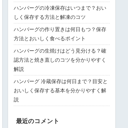
ハンバーグの冷凍保存はいつまで？おい
しく保存する方法と解凍のコツ
ハンバーグの作り置きは何日もつ？保存
方法とおいしく食べるポイント
ハンバーグの生焼けはどう見分ける？確
認方法と焼き直しのコツを分かりやすく
解説
ハンバーグ 冷蔵保存は何日まで？目安と
おいしく保存する基本を分かりやすく解
説
最近のコメント