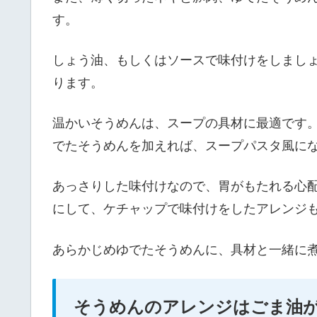
す。
しょう油、もしくはソースで味付けをしまし
ります。
温かいそうめんは、スープの具材に最適です
でたそうめんを加えれば、スープパスタ風に
あっさりした味付けなので、胃がもたれる心
にして、ケチャップで味付けをしたアレンジ
あらかじめゆでたそうめんに、具材と一緒に
そうめんのアレンジはごま油