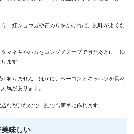
ょう。紅ショウガや青のりをかければ、風味がよくな
。タマネギやハムをコンソメスープで煮たあとに、ゆ
なります。
配がありません。ほかに、ベーコンとキャベツを具材
も人気があります。
煮込むだけなので、誰でも簡単に作れます。
が美味しい