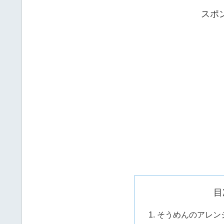
スポ
目
そうめんのアレン