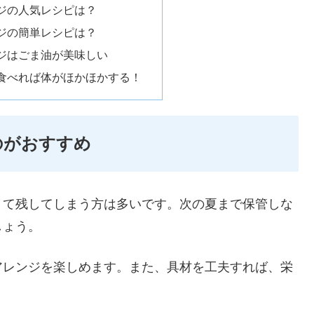
ジの人気レシピは？
ジの簡単レシピは？
ジはごま油が美味しい
食べれば体がほかほかする！
のがおすすめ
くて残してしまう方は多いです。次の夏まで保管しな
しょう。
アレンジを楽しめます。また、具材を工夫すれば、栄