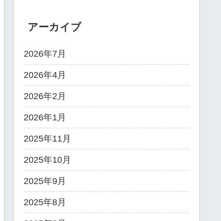
アーカイブ
2026年7月
2026年4月
2026年2月
2026年1月
2025年11月
2025年10月
2025年9月
2025年8月