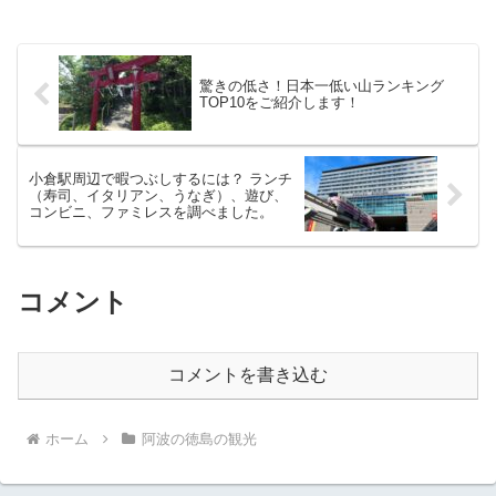
驚きの低さ！日本一低い山ランキング
TOP10をご紹介します！
小倉駅周辺で暇つぶしするには？ ランチ
（寿司、イタリアン、うなぎ）、遊び、
コンビニ、ファミレスを調べました。
コメント
コメントを書き込む
ホーム
阿波の徳島の観光