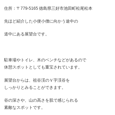
住所：〒779-5165 徳島県三好市池田町松尾松本
先ほど紹介した小便小僧に向かう途中の
道中にある展望台です。
駐車場やトイレ、木のベンチなどがあるので
休憩スポットとしても重宝されています。
展望台からは、祖谷渓のＶ字渓谷を
しっかりとみることができます。
谷の深さや、山の高さを肌で感じられる
素敵なスポットです。