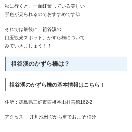
秋に行くと、一面紅葉している美しい
景色が見られるのでおすすめです◎
それでは最後に、祖谷溪の
目玉観光スポット、かずら橋について
みていきましょう！！
祖谷溪のかずら橋は？
祖谷溪のかずら橋の基本情報はこちら！
住所：徳島県三好市西祖谷山村善徳162-2
アクセス： 井川池田ICから車でおよそ70分