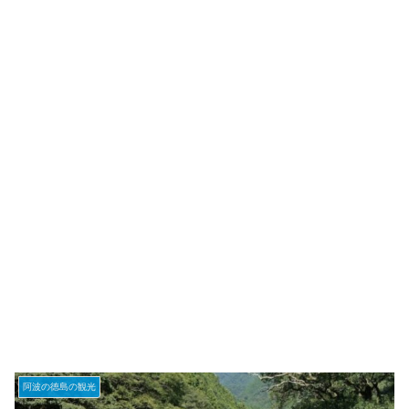
阿波の徳島の観光