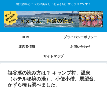
地元徳島と出張先の美味しいお店を紹介するブログです！
HOME
プライバシーポリシー
運営者情報
お問い合わせ
サイトマップ
祖谷溪の読み方は？ キャンプ村、温泉
（ホテル秘境の湯）、小便小僧、展望台、
かずら橋も調べました。