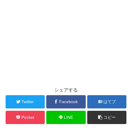
シェアする
Twitter
Facebook
はてブ
Pocket
LINE
コピー