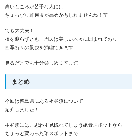
高いところが苦手な人には
ちょっぴり難易度が高めかもしれませんね！笑
でも大丈夫！
橋を渡らずとも、周辺は美しい木々に囲まれており
四季折々の景観を満喫できます。
見るだけでも十分楽しめますよ◎
まとめ
今回は徳島県にある祖谷溪について
紹介しました！
祖谷溪には、思わず見惚れてしまう絶景スポットから
ちょっと変わった珍スポットまで