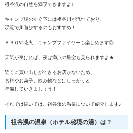
祖谷渓の自然を満喫できますよ♪
キャンプ場のすぐ下には祖谷川が流れており、
渓流で川遊びするのもおすすめ！
ＢＢＱや花火、キャンプファイヤーも楽しめます◎
天気が良ければ、夜は満点の星空も見られますよ★
近くに買い出しができるお店がないため、
食料やお菓子、飲み物などはしっかりと
準備していきましょう！
それでは続いては、祖谷溪の温泉について紹介します♪
祖谷溪の温泉（ホテル秘境の湯）は？