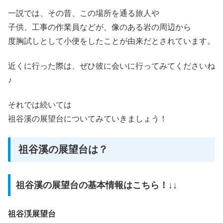
一説では、その昔、この場所を通る旅人や
子供、工事の作業員などが、像のある岩の周辺から
度胸試しとして小便をしたことが由来だとされています。
近くに行った際は、ぜひ彼に会いに行ってみてくださいね
♪
それでは続いては
祖谷溪の展望台についてみていきましょう！
祖谷溪の展望台は？
祖谷溪の展望台の基本情報はこちら！↓↓
祖谷渓展望台