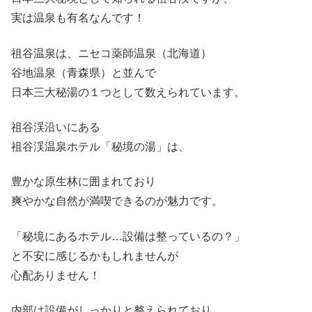
実は温泉も有名なんです！
祖谷温泉は、ニセコ薬師温泉（北海道）
谷地温泉（青森県）と並んで
日本三大秘湯の１つとして数えられています。
祖谷渓沿いにある
祖谷渓温泉ホテル「秘境の湯」は、
豊かな原生林に囲まれており
爽やかな自然が満喫できるのが魅力です。
「秘境にあるホテル…設備は整っているの？」
と不安に感じるかもしれませんが
心配ありません！
内部は設備がしっかりと整えられており、