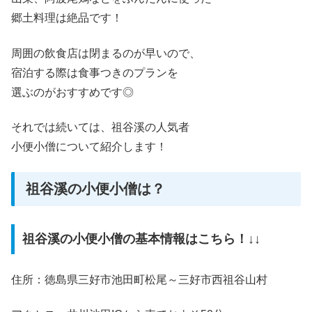
郷土料理は絶品です！
周囲の飲食店は閉まるのが早いので、
宿泊する際は食事つきのプランを
選ぶのがおすすめです◎
それでは続いては、祖谷溪の人気者
小便小僧について紹介します！
祖谷溪の小便小僧は？
祖谷溪の小便小僧の基本情報はこちら！↓↓
住所：徳島県三好市池田町松尾～三好市西祖谷山村