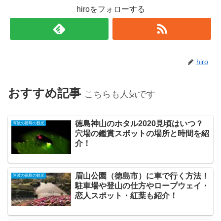
hiroをフォローする
hiro
おすすめ記事
こちらも人気です
徳島神山のホタル2020見頃はいつ？
阿波の徳島の観光
穴場の鑑賞スポットの場所と時間を紹
介！
眉山公園（徳島市）に車で行く方法！
阿波の徳島の観光
駐車場や登山の仕方やロープウェイ・
恋人スポット・紅葉も紹介！