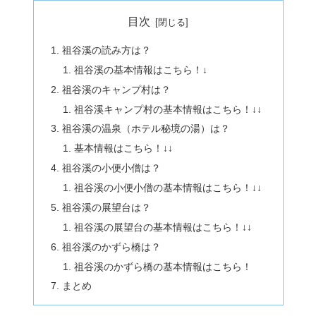
目次
祖谷溪の読み方は？
祖谷溪の基本情報はこちら！↓
祖谷溪のキャンプ村は？
祖谷溪キャンプ村の基本情報はこちら！↓↓
祖谷溪の温泉（ホテル秘境の湯）は？
基本情報はこちら！↓↓
祖谷溪の小便小僧は？
祖谷溪の小便小僧の基本情報はこちら！↓↓
祖谷溪の展望台は？
祖谷溪の展望台の基本情報はこちら！↓↓
祖谷溪のかずら橋は？
祖谷溪のかずら橋の基本情報はこちら！
まとめ