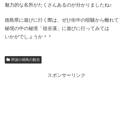
魅力的な名所がたくさんあるのが分かりましたね♪
徳島県に遊びに行く際は、ぜひ街中の喧騒から離れて
秘境の中の秘境「祖谷溪」に遊びに行ってみては
いかがでしょうか＾＾
阿波の徳島の観光
スポンサーリンク