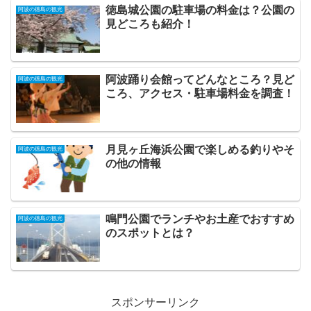
徳島城公園の駐車場の料金は？公園の
阿波の徳島の観光
見どころも紹介！
阿波踊り会館ってどんなところ？見ど
阿波の徳島の観光
ころ、アクセス・駐車場料金を調査！
月見ヶ丘海浜公園で楽しめる釣りやそ
阿波の徳島の観光
の他の情報
鳴門公園でランチやお土産でおすすめ
阿波の徳島の観光
のスポットとは？
スポンサーリンク