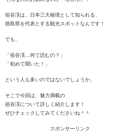
祖谷渓は、日本三大秘境として知られる、
徳島県を代表とする観光スポットなんです！
でも、
「祖谷渓…何て読むの？」
「初めて聞いた！」
という人も多いのではないでしょうか。
そこで今回は、魅力満載の
祖谷渓について詳しく紹介します！
ぜひチェックしてみてくださいね＾＾
スポンサーリンク