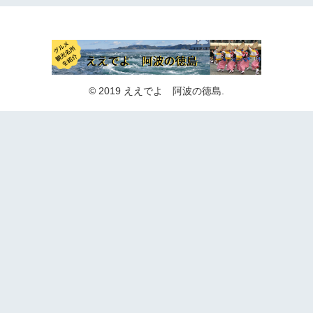
© 2019 ええでよ 阿波の徳島.