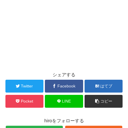
シェアする
Twitter
Facebook
はてブ
Pocket
LINE
コピー
hiroをフォローする