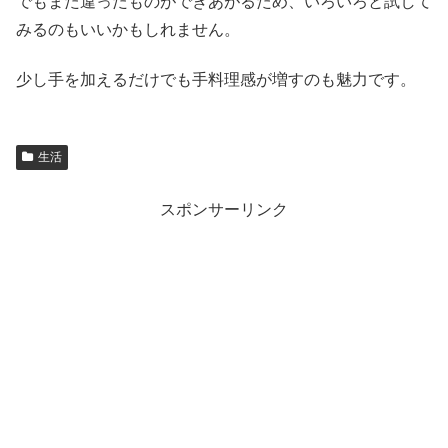
でもまた違ったものができあがるため、いろいろと試して
みるのもいいかもしれません。
少し手を加えるだけでも手料理感が増すのも魅力です。
生活
スポンサーリンク