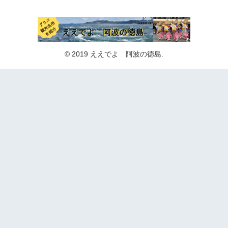
© 2019 ええでよ 阿波の徳島.