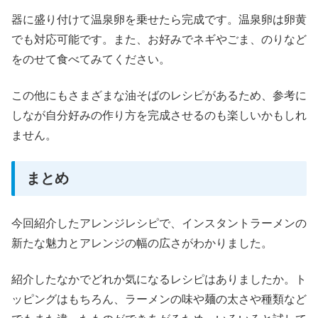
器に盛り付けて温泉卵を乗せたら完成です。温泉卵は卵黄
でも対応可能です。また、お好みでネギやごま、のりなど
をのせて食べてみてください。
この他にもさまざまな油そばのレシピがあるため、参考に
しなが自分好みの作り方を完成させるのも楽しいかもしれ
ません。
まとめ
今回紹介したアレンジレシピで、インスタントラーメンの
新たな魅力とアレンジの幅の広さがわかりました。
紹介したなかでどれか気になるレシピはありましたか。ト
ッピングはもちろん、ラーメンの味や麺の太さや種類など