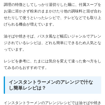
調理の特徴としてしっかり湯切りした麺に、付属スープを
お湯に溶かさず粉末のままかけたり他の調味料と混ぜ合わ
せたりして使うといったレシピで、テレビなどでも取り上
げられる機会が増えています。
油そばや焼きそば、パスタ風など幅広いジャンルでアレン
ジされているレシピは、どれも簡単にできるため人気とな
っています。
レシピを参考に、たまには気分を変えて違った食べ方をし
てみるのもおすすめです。
インスタントラーメンのアレンジで汁な
し簡単レシピは？
インスタントラーメンのアレンジレシピでは油そばや焼き