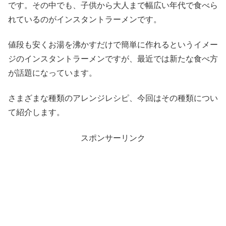
です。その中でも、子供から大人まで幅広い年代で食べら
れているのがインスタントラーメンです。
値段も安くお湯を沸かすだけで簡単に作れるというイメー
ジのインスタントラーメンですが、最近では新たな食べ方
が話題になっています。
さまざまな種類のアレンジレシピ、今回はその種類につい
て紹介します。
スポンサーリンク