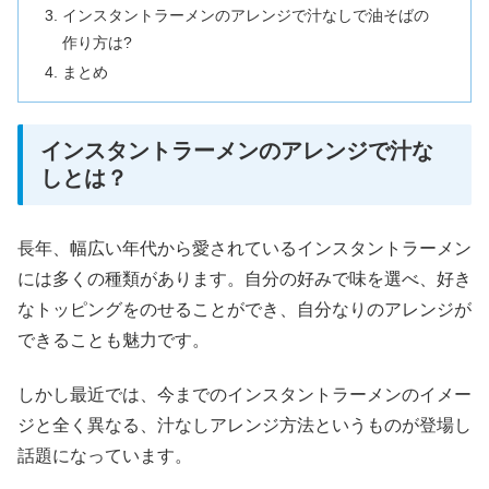
インスタントラーメンのアレンジで汁なしで油そばの
作り方は?
まとめ
インスタントラーメンのアレンジで汁な
しとは？
長年、幅広い年代から愛されているインスタントラーメン
には多くの種類があります。自分の好みで味を選べ、好き
なトッピングをのせることができ、自分なりのアレンジが
できることも魅力です。
しかし最近では、今までのインスタントラーメンのイメー
ジと全く異なる、汁なしアレンジ方法というものが登場し
話題になっています。