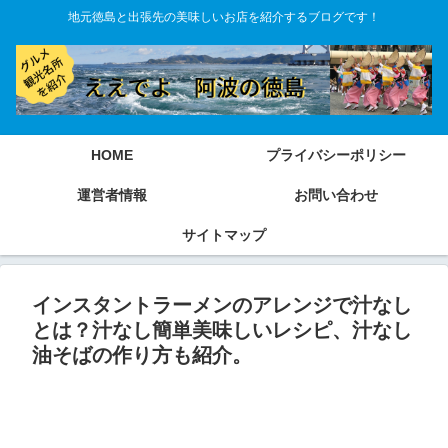
地元徳島と出張先の美味しいお店を紹介するブログです！
HOME
プライバシーポリシー
運営者情報
お問い合わせ
サイトマップ
インスタントラーメンのアレンジで汁なし
とは？汁なし簡単美味しいレシピ、汁なし
油そばの作り方も紹介。