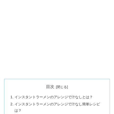
目次
インスタントラーメンのアレンジで汁なしとは？
インスタントラーメンのアレンジで汁なし簡単レシピ
は？