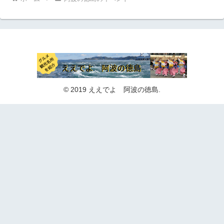
© 2019 ええでよ 阿波の徳島.