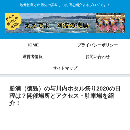
地元徳島と出張先の美味しいお店を紹介するブログです！
HOME
プライバシーポリシー
運営者情報
お問い合わせ
サイトマップ
勝浦（徳島）の与川内ホタル祭り2020の日
程は？開催場所とアクセス・駐車場を紹
介！