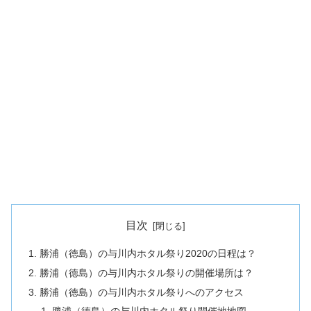
目次
勝浦（徳島）の与川内ホタル祭り2020の日程は？
勝浦（徳島）の与川内ホタル祭りの開催場所は？
勝浦（徳島）の与川内ホタル祭りへのアクセス