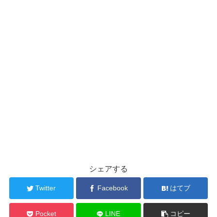
シェアする
Twitter
Facebook
はてブ
Pocket
LINE
コピー