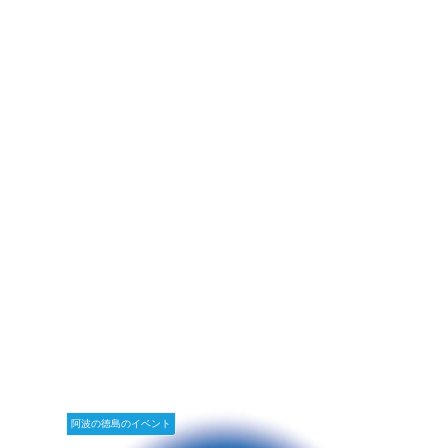
阿波の徳島のイベント