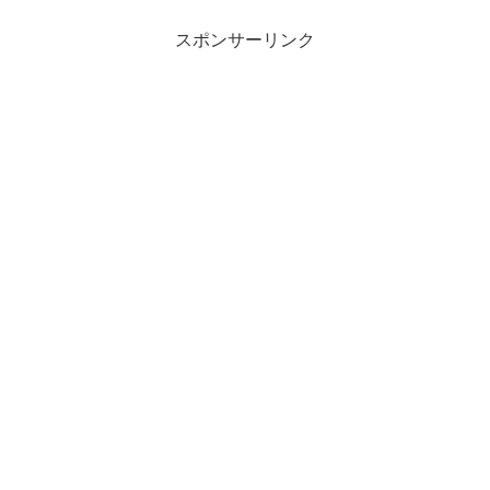
スポンサーリンク