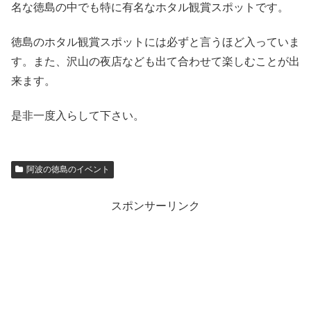
名な徳島の中でも特に有名なホタル観賞スポットです。
徳島のホタル観賞スポットには必ずと言うほど入っていま
す。また、沢山の夜店なども出て合わせて楽しむことが出
来ます。
是非一度入らして下さい。
阿波の徳島のイベント
スポンサーリンク