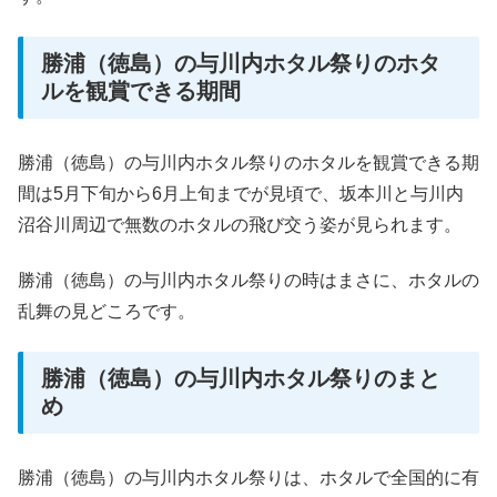
勝浦（徳島）の与川内ホタル祭りのホタ
ルを観賞できる期間
勝浦（徳島）の与川内ホタル祭りのホタルを観賞できる期
間は5月下旬から6月上旬までが見頃で、坂本川と与川内
沼谷川周辺で無数のホタルの飛び交う姿が見られます。
勝浦（徳島）の与川内ホタル祭りの時はまさに、ホタルの
乱舞の見どころです。
勝浦（徳島）の与川内ホタル祭りのまと
め
勝浦（徳島）の与川内ホタル祭りは、ホタルで全国的に有