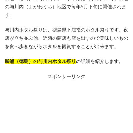
の与川内（よがわうち）地区で毎年5月下旬に開催されま
す。
与川内ホタル祭りは、徳島県下屈指のホタル祭りです。夜
店が立ち並ぶ他、近隣の商店も店を出すので美味しいもの
を食べ歩きながらホタルを観賞することが出来ます。
勝浦（徳島）の与川内ホタル祭り
の詳細を紹介します。
スポンサーリンク