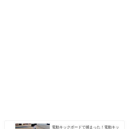
電動キックボードで捕まった！電動キッ