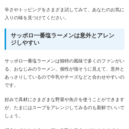
辛さやトッピングをさまざま試してみて、あなたのお気に
入りの味を見つけてください。
サッポロ一番塩ラーメンは意外とアレン
ジしやすい
サッポロ一番塩ラーメンは独特の風味で多くのファンがい
る、おなじみのラーメン。個性が強そうに見えて、意外と
あっさりしているので牛乳やチーズなどと合わせやすいの
です。
好みで具材にさまざまな野菜や魚介を使うことができます
が、たまにはスープをアレンジしてみるのも新鮮でいいで
しょう。