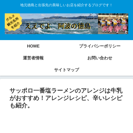
地元徳島と出張先の美味しいお店を紹介するブログです！
HOME
プライバシーポリシー
運営者情報
お問い合わせ
サイトマップ
サッポロ一番塩ラーメンのアレンジは牛乳
がおすすめ！アレンジレシピ、辛いレシピ
も紹介。