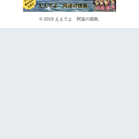
© 2019 ええでよ 阿波の徳島.