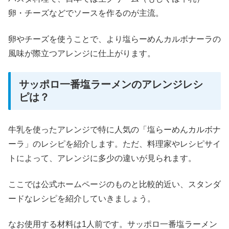
卵・チーズなどでソースを作るのが主流。
卵やチーズを使うことで、より塩らーめんカルボナーラの
風味が際立つアレンジに仕上がります。
サッポロ一番塩ラーメンのアレンジレシ
ピは？
牛乳を使ったアレンジで特に人気の「塩らーめんカルボナ
ーラ」のレシピを紹介します。ただ、料理家やレシピサイ
トによって、アレンジに多少の違いが見られます。
ここでは公式ホームページのものと比較的近い、スタンダ
ードなレシピを紹介していきましょう。
なお使用する材料は1人前です。サッポロ一番塩ラーメン