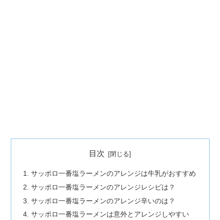
目次
サッポロ一番塩ラーメンのアレンジは牛乳がおすすめ
サッポロ一番塩ラーメンのアレンジレシピは？
サッポロ一番塩ラーメンのアレンジ辛いのは？
サッポロ一番塩ラーメンは意外とアレンジしやすい