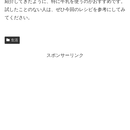
紹介してきたように、特に牛乳を使うのがおすすめです。
試したことのない人は、ぜひ今回のレシピを参考にしてみ
てください。
生活
スポンサーリンク