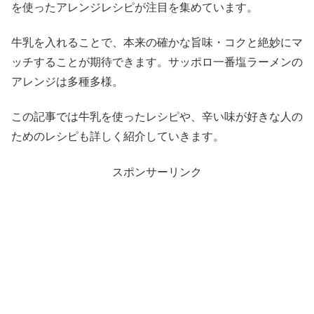
を使ったアレンジレシピが注目を集めています。
牛乳を入れることで、本来の確かな旨味・コクと絶妙にマ
ッチすることが期待できます。サッポロ一番塩ラーメンの
アレンジは多種多様。
この記事では牛乳を使ったレシピや、辛い味が好きな人の
ためのレシピも詳しく紹介していきます。
スポンサーリンク