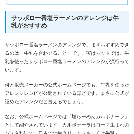
サッポロ一番塩ラーメンのアレンジは牛
乳がおすすめ
サッポロ一番塩ラーメンのアレンジで、まずおすすめでき
るのは「牛乳を合わせること」です。実はネットでは、牛
乳を使ったサッポロ一番塩ラーメンのアレンジが流行って
います。
何と販売メーカーの公式ホームページでも、牛乳を使った
アレンジレシピが公開されているほどです。まさに公式が
認めたアレンジだと言えるでしょう。
なお、公式ホームページでは「塩らーめんカルボナーラ」
として紹介されています。カルボナーラはローマ生まれの
パスタ料理で、日本では生クリーム（もしくは牛乳）・