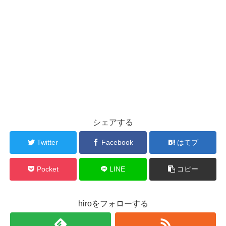
シェアする
Twitter
Facebook
はてブ
Pocket
LINE
コピー
hiroをフォローする