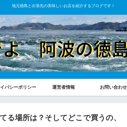
地元徳島と出張先の美味しいお店を紹介するブログです！
イバシーポリシー
運営者情報
お問い合わせ
てる場所は？そしてどこで買うの、