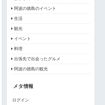
阿波の徳島のイベント
生活
観光
イベント
料理
出張先で出会ったグルメ
阿波の徳島の観光
メタ情報
ログイン