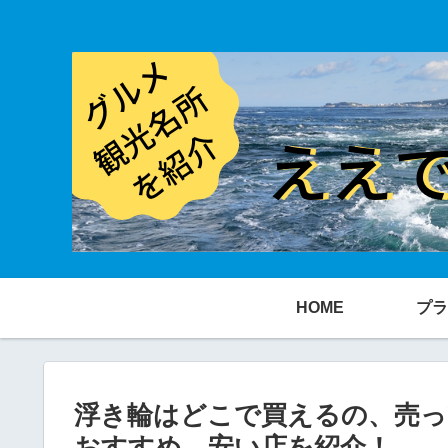
HOME
プラ
浮き輪はどこで買えるの、売っ
おすすめ、安い店を紹介！