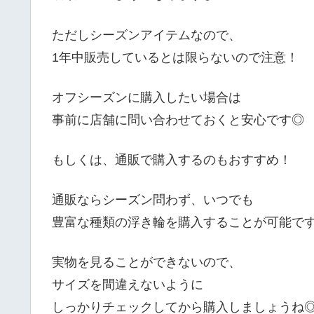
ただしシーズンアイテムなので、
1年中販売しているとは限らないので注意！
オフシーズンに購入したい場合は
事前に店舗に問い合わせておくと安心です◎
もしくは、通販で購入するのもおすすめ！
通販ならシーズン問わず、いつでも
豊富な種類の浮き輪を購入することが可能で
実物を見ることができないので、
サイズを間違えないように
しっかりチェックしてから購入しましょうね