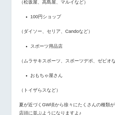
（松坂屋、高島屋、マルイなど）
100円ショップ
（ダイソー、セリア、Candoなど）
スポーツ用品店
（ムラサキスポーツ、スポーツデポ、ゼビオ
おもちゃ屋さん
（トイザらスなど）
夏が近づくGW頃から徐々にたくさんの種類が
店頭に並ぶようになりますよ♪