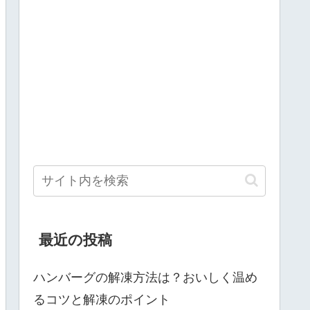
最近の投稿
ハンバーグの解凍方法は？おいしく温め
るコツと解凍のポイント