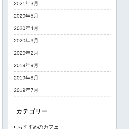
2021年3月
2020年5月
2020年4月
2020年3月
2020年2月
2019年9月
2019年8月
2019年7月
カテゴリー
おすすめのカフェ