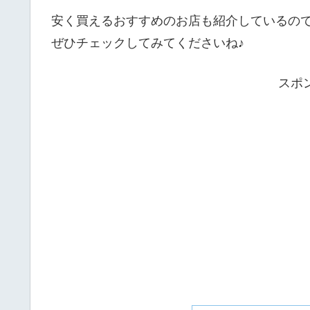
安く買えるおすすめのお店も紹介しているの
ぜひチェックしてみてくださいね♪
スポ