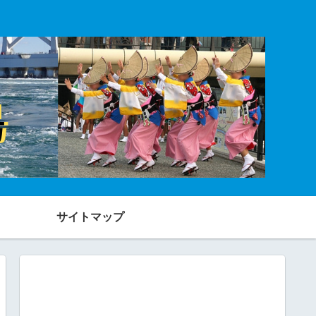
サイトマップ