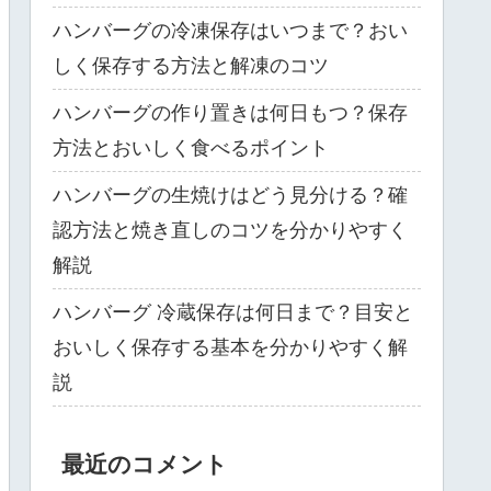
ハンバーグの冷凍保存はいつまで？おい
しく保存する方法と解凍のコツ
ハンバーグの作り置きは何日もつ？保存
方法とおいしく食べるポイント
ハンバーグの生焼けはどう見分ける？確
認方法と焼き直しのコツを分かりやすく
解説
ハンバーグ 冷蔵保存は何日まで？目安と
おいしく保存する基本を分かりやすく解
説
最近のコメント