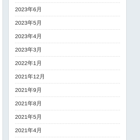
2023年6月
2023年5月
2023年4月
2023年3月
2022年1月
2021年12月
2021年9月
2021年8月
2021年5月
2021年4月