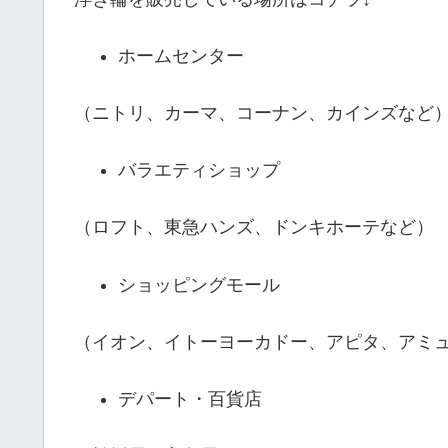
ホームセンター
（ニトリ、カーマ、コーナン、カインズなど
バラエティショップ
（ロフト、東急ハンズ、ドンキホーテなど）
ショッピングモール
（イオン、イトーヨーカドー、アピタ、アミ
デパート・百貨店