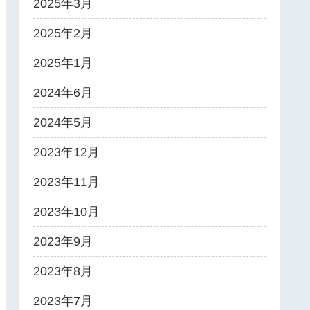
2025年3月
2025年2月
2025年1月
2024年6月
2024年5月
2023年12月
2023年11月
2023年10月
2023年9月
2023年8月
2023年7月